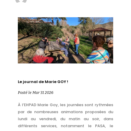
Le journal de Marie GOY !
Posté le Mar 31 2026
À l’EHPAD Marie Goy, les journées sont rythmées
par de nombreuses animations proposées du
lundi au vendredi, du matin au soir, dans
différents services, notamment le PASA, le