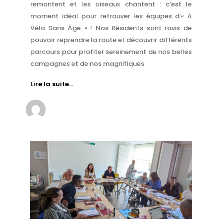
remontent et les oiseaux chantent : c’est le
moment idéal pour retrouver les équipes d’« À
Vélo Sans Âge » ! Nos Résidents sont ravis de
pouvoir reprendre la route et découvrir différents
parcours pour profiter sereinement de nos belles
campagnes et de nos magnifiques
Lire la suite…