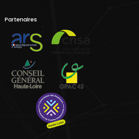
Partenaires