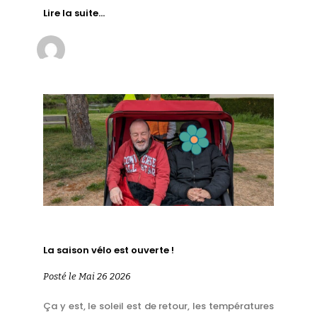
Lire la suite…
La saison vélo est ouverte !
Posté le Mai 26 2026
Ça y est, le soleil est de retour, les températures