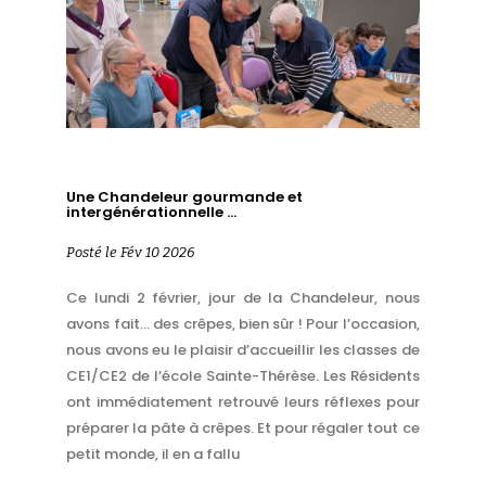
Une Chandeleur gourmande et
intergénérationnelle …
Posté le Fév 10 2026
Ce lundi 2 février, jour de la Chandeleur, nous
avons fait… des crêpes, bien sûr ! Pour l’occasion,
nous avons eu le plaisir d’accueillir les classes de
CE1/CE2 de l’école Sainte-Thérèse. Les Résidents
ont immédiatement retrouvé leurs réflexes pour
préparer la pâte à crêpes. Et pour régaler tout ce
petit monde, il en a fallu