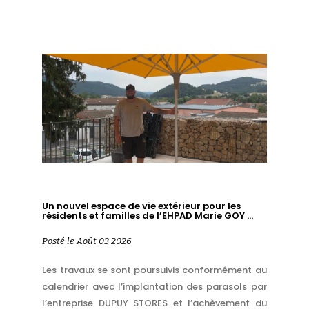
Un nouvel espace de vie extérieur pour les
résidents et familles de l’EHPAD Marie GOY …
Posté le Août 03 2026
Les travaux se sont poursuivis conformément au
calendrier avec l’implantation des parasols par
l’entreprise DUPUY STORES et l’achèvement du