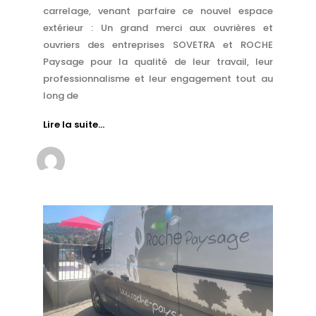
carrelage, venant parfaire ce nouvel espace
extérieur : Un grand merci aux ouvrières et
ouvriers des entreprises SOVETRA et ROCHE
Paysage pour la qualité de leur travail, leur
professionnalisme et leur engagement tout au
long de
Lire la suite…