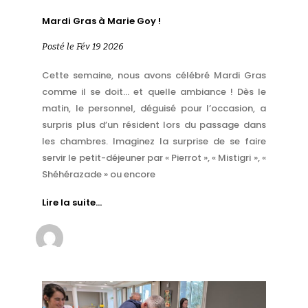
Mardi Gras à Marie Goy !
Posté le Fév 19 2026
Cette semaine, nous avons célébré Mardi Gras
comme il se doit… et quelle ambiance ! Dès le
matin, le personnel, déguisé pour l’occasion, a
surpris plus d’un résident lors du passage dans
les chambres. Imaginez la surprise de se faire
servir le petit-déjeuner par « Pierrot », « Mistigri », «
Shéhérazade » ou encore
Lire la suite…