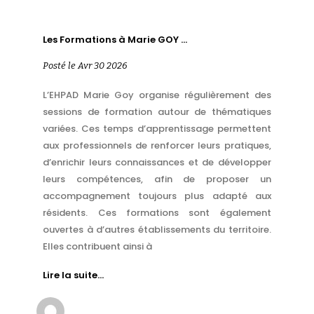
Les Formations à Marie GOY …
Posté le Avr 30 2026
L’EHPAD Marie Goy organise régulièrement des
sessions de formation autour de thématiques
variées. Ces temps d’apprentissage permettent
aux professionnels de renforcer leurs pratiques,
d’enrichir leurs connaissances et de développer
leurs compétences, afin de proposer un
accompagnement toujours plus adapté aux
résidents. Ces formations sont également
ouvertes à d’autres établissements du territoire.
Elles contribuent ainsi à
Lire la suite…