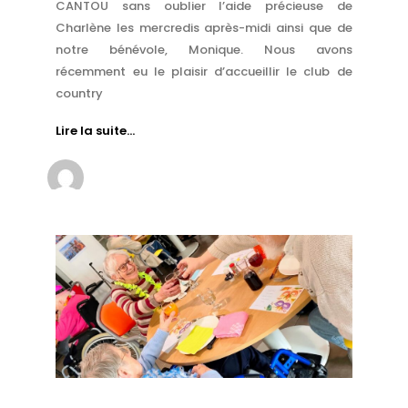
CANTOU sans oublier l’aide précieuse de
Charlène les mercredis après-midi ainsi que de
notre bénévole, Monique. Nous avons
récemment eu le plaisir d’accueillir le club de
country
Lire la suite…