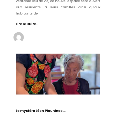
véritable lieu de vie, ce nouvel espace sera ouvert
aux résidents, à leurs familles ainsi qu’aux
habitants de
Lire la suite…
Le mystère Léon Plouhinec …