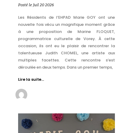
Posté le Juil 20 2026
Les Résidents de l’EHPAD Marie GOY ont une
nouvelle fois vécu un magnifique moment grâce
à une proposition de Marine FLOQUET,
programmatrice culturelle de Vorey. À cette
occasion, ils ont eu le plaisir de rencontrer la
talentueuse Judith CHOMEL, une artiste aux
multiples facettes. Cette rencontre s’est
déroulée en deux temps. Dans un premier temps,
Lire la suite…