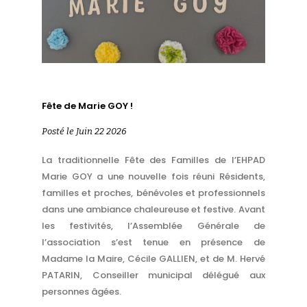
Fête de Marie GOY !
Posté le Juin 22 2026
La traditionnelle Fête des Familles de l’EHPAD
Marie GOY a une nouvelle fois réuni Résidents,
familles et proches, bénévoles et professionnels
dans une ambiance chaleureuse et festive. Avant
les festivités, l’Assemblée Générale de
l’association s’est tenue en présence de
Madame la Maire, Cécile GALLIEN, et de M. Hervé
PATARIN, Conseiller municipal délégué aux
personnes âgées.