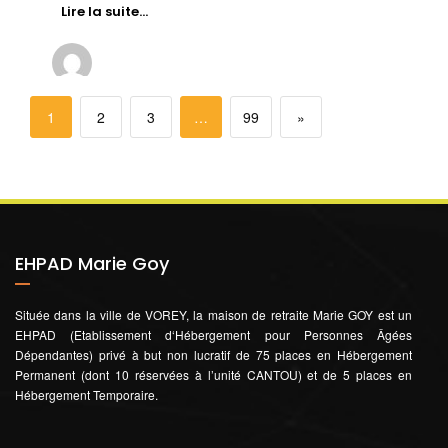
Lire la suite…
1
2
3
…
99
»
EHPAD Marie Goy
Située dans la ville de VOREY, la maison de retraite Marie GOY est un
EHPAD (Etablissement d‘Hébergement pour Personnes Âgées
Dépendantes) privé à but non lucratif de 75 places en Hébergement
Permanent (dont 10 réservées à l’unité CANTOU) et de 5 places en
Hébergement Temporaire.