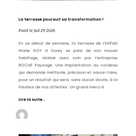
La terrasse poursuit sa transformation !
Posté le Juil 29 2026
En ce début de semaine, la terrasse de l’EHPAD
Marie GOY à Vorey se pare de son nouvel
habillage, réalisé avec soin par l’entreprise
ROCHE Paysage. Une implantation au cordeau
qui demande méthode, précision et savoir-faire,
pour un résultat qui sera, sans aucun doute, à la
hauteur de nos attentes : Un grand merci à
Lire la suite…