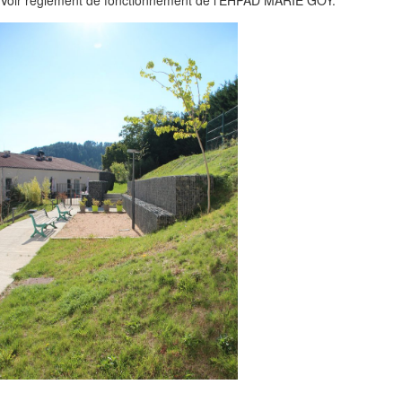
Voir règlement de fonctionnement de l’EHPAD MARIE GOY.