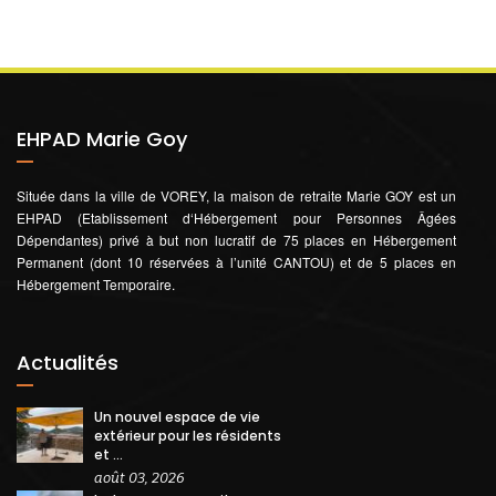
EHPAD Marie Goy
Située dans la ville de VOREY, la maison de retraite Marie GOY est un
EHPAD (Etablissement d‘Hébergement pour Personnes Âgées
Dépendantes) privé à but non lucratif de 75 places en Hébergement
Permanent (dont 10 réservées à l’unité CANTOU) et de 5 places en
Hébergement Temporaire.
Actualités
Un nouvel espace de vie
extérieur pour les résidents
et ...
août 03, 2026