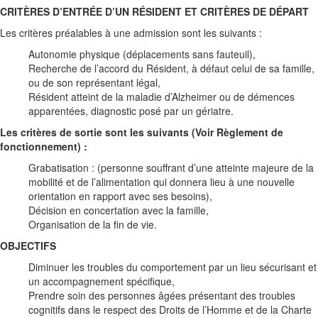
CRITÈRES
D’ENTRÉE D’UN RÉSIDENT ET CRITÈRES DE
DÉPART
Les critères préalables à une admission sont les suivants :
Autonomie physique (déplacements sans fauteuil),
Recherche de l’accord du Résident, à défaut celui de sa famille,
ou de son représentant légal,
Résident atteint de la maladie d’Alzheimer ou de démences
apparentées, diagnostic posé par un gériatre.
Les critères de sortie sont les suivants (Voir Règlement de
fonctionnement) :
Grabatisation : (personne souffrant d’une atteinte majeure de la
mobilité et de l’alimentation qui donnera lieu à une nouvelle
orientation en rapport avec ses besoins),
Décision en concertation avec la famille,
Organisation de la fin de vie.
OBJECTIFS
Diminuer les troubles du comportement par un lieu sécurisant et
un accompagnement spécifique,
Prendre soin des personnes âgées présentant des troubles
cognitifs dans le respect des Droits de l’Homme et de la Charte