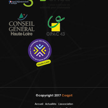
©copyright 2017
Coqpit
Accueil
Actualités
L’association