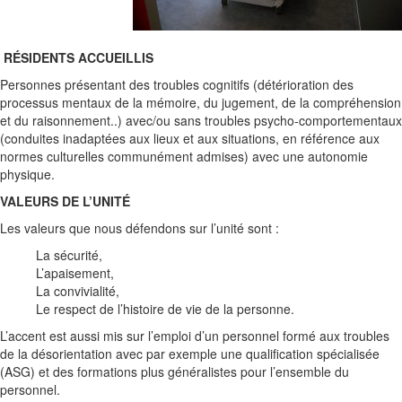
RÉSIDENTS ACCUEILLIS
Personnes présentant des troubles cognitifs (détérioration des
processus mentaux de la mémoire, du jugement, de la compréhension
et du raisonnement..) avec/ou sans troubles psycho-comportementaux
(conduites inadaptées aux lieux et aux situations, en référence aux
normes culturelles communément admises) avec une autonomie
physique.
VALEURS DE L’UNITÉ
Les valeurs que nous défendons sur l’unité sont :
La sécurité,
L’apaisement,
La convivialité,
Le respect de l’histoire de vie de la personne.
L’accent est aussi mis sur l’emploi d’un personnel formé aux troubles
de la désorientation avec par exemple une qualification spécialisée
(ASG) et des formations plus généralistes pour l’ensemble du
personnel.