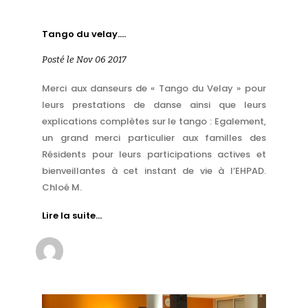
Tango du velay….
Posté le Nov 06 2017
Merci aux danseurs de « Tango du Velay » pour
leurs prestations de danse ainsi que leurs
explications complètes sur le tango : Egalement,
un grand merci particulier aux familles des
Résidents pour leurs participations actives et
bienveillantes à cet instant de vie à l’EHPAD.
Chloé M.
Lire la suite…