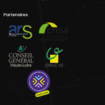
Partenaires