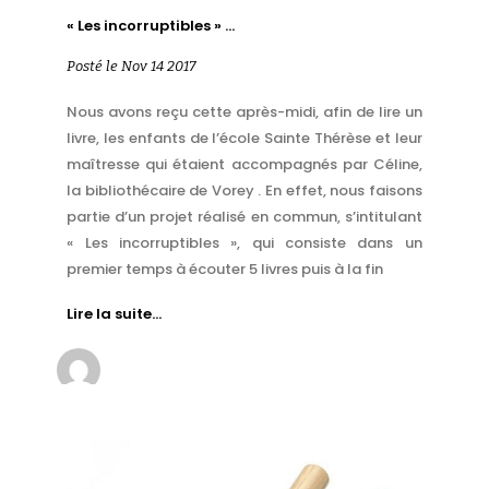
« Les incorruptibles » …
Posté le Nov 14 2017
Nous avons reçu cette après-midi, afin de lire un
livre, les enfants de l’école Sainte Thérèse et leur
maîtresse qui étaient accompagnés par Céline,
la bibliothécaire de Vorey . En effet, nous faisons
partie d’un projet réalisé en commun, s’intitulant
« Les incorruptibles », qui consiste dans un
premier temps à écouter 5 livres puis à la fin
Lire la suite…