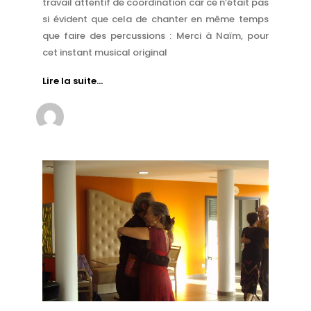
travail attentif de coordination car ce n’était pas
si évident que cela de chanter en même temps
que faire des percussions : Merci à Naïm, pour
cet instant musical original
Lire la suite…