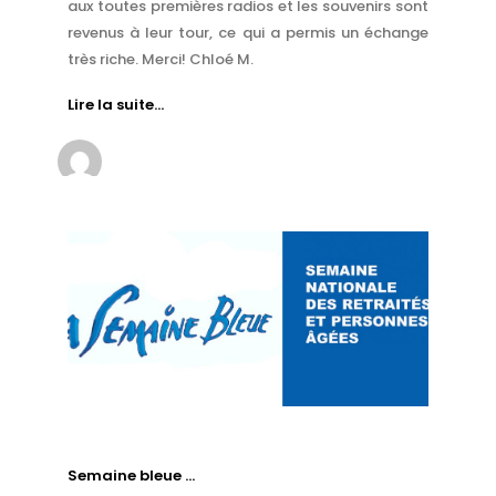
aux toutes premières radios et les souvenirs sont
revenus à leur tour, ce qui a permis un échange
très riche. Merci! Chloé M.
Lire la suite…
Semaine bleue …