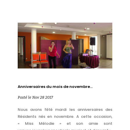
Anniversaires du mois de novembre…
Posté le Nov 28 2017
Nous avons fêté mardi les anniversaires des
Résidents nés en novembre. A cette occasion,
« Miss Mélodie » et son amie sont