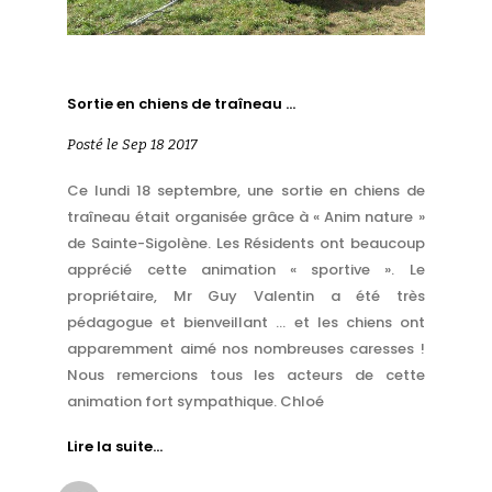
Sortie en chiens de traîneau …
Posté le Sep 18 2017
Ce lundi 18 septembre, une sortie en chiens de
traîneau était organisée grâce à « Anim nature »
de Sainte-Sigolène. Les Résidents ont beaucoup
apprécié cette animation « sportive ». Le
propriétaire, Mr Guy Valentin a été très
pédagogue et bienveillant … et les chiens ont
apparemment aimé nos nombreuses caresses !
Nous remercions tous les acteurs de cette
animation fort sympathique. Chloé
Lire la suite…