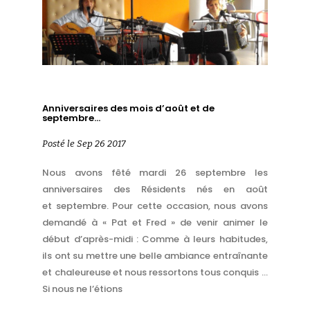
Anniversaires des mois d’août et de
septembre…
Posté le Sep 26 2017
Nous avons fêté mardi 26 septembre les
anniversaires des Résidents nés en août
et septembre. Pour cette occasion, nous avons
demandé à « Pat et Fred » de venir animer le
début d’après-midi : Comme à leurs habitudes,
ils ont su mettre une belle ambiance entraînante
et chaleureuse et nous ressortons tous conquis …
Si nous ne l’étions