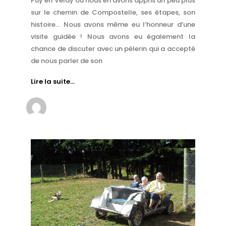
Puy en Velay où nous en avons appris un peu plus
sur le chemin de Compostelle, ses étapes, son
histoire… Nous avons même eu l’honneur d’une
visite guidée ! Nous avons eu également la
chance de discuter avec un pèlerin qui a accepté
de nous parler de son
Lire la suite…