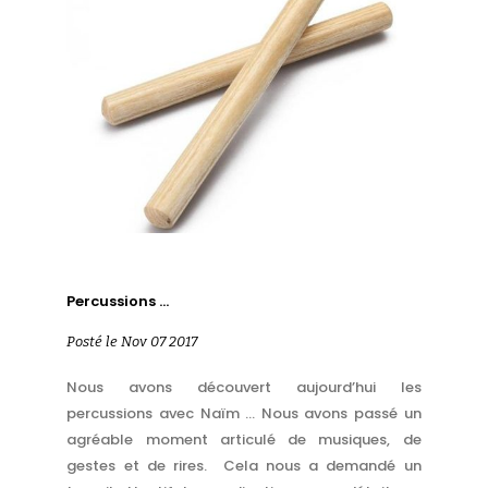
Percussions …
Posté le Nov 07 2017
Nous avons découvert aujourd’hui les
percussions avec Naïm … Nous avons passé un
agréable moment articulé de musiques, de
gestes et de rires. Cela nous a demandé un