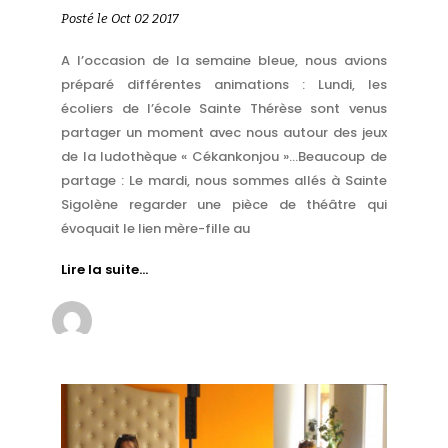
Posté le Oct 02 2017
A l’occasion de la semaine bleue, nous avions
préparé différentes animations : Lundi, les
écoliers de l’école Sainte Thérèse sont venus
partager un moment avec nous autour des jeux
de la ludothèque « Cékankonjou »…Beaucoup de
partage : Le mardi, nous sommes allés à Sainte
Sigolène regarder une pièce de théâtre qui
évoquait le lien mère-fille au
Lire la suite…