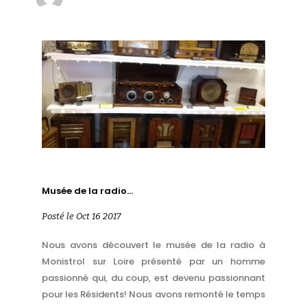
Musée de la radio…
Posté le Oct 16 2017
Nous avons découvert le musée de la radio à
Monistrol sur Loire présenté par un homme
passionné qui, du coup, est devenu passionnant
pour les Résidents! Nous avons remonté le temps