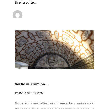
Lire la suite…
Sortie au Camino …
Posté le Sep 21 2017
Nous sommes allés au musée « Le camino » au