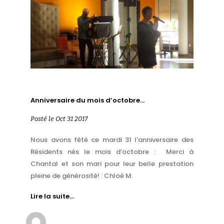
Anniversaire du mois d’octobre…
Posté le Oct 31 2017
Nous avons fêté ce mardi 31 l’anniversaire des
Résidents nés le mois d’octobre : Merci à
Chantal et son mari pour leur belle prestation
pleine de générosité! : Chloé M.
Lire la suite…