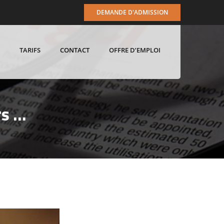
DEMANDE D'ADMISSION
TARIFS
CONTACT
OFFRE D’EMPLOI
rs …