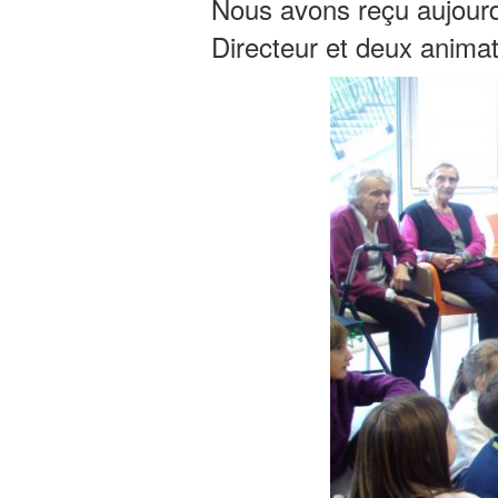
Nous avons reçu aujour
Directeur et deux animat