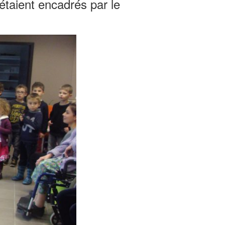
étaient encadrés par le