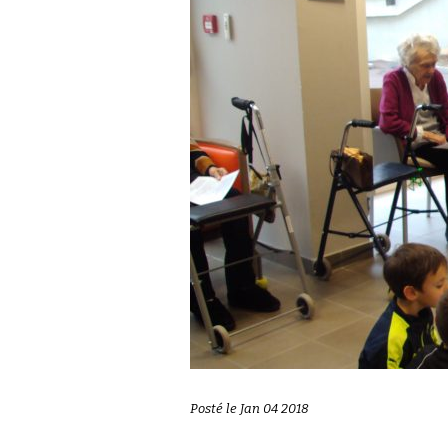
Posté le Jan 04 2018