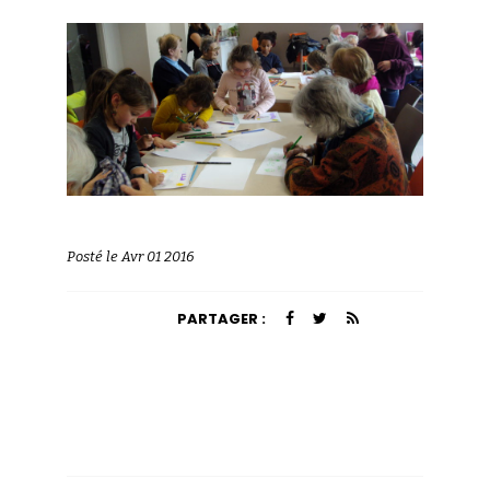
Posté le Avr 01 2016
PARTAGER :