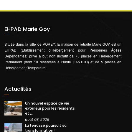
EHPAD Marie Goy
Située dans la ville de VOREY, la maison de retraite Marie GOY est un
EHPAD (Etablissement d‘Hébergement pour Personnes Âgées
Dépendantes) privé à but non lucratif de 75 places en Hébergement
Permanent (dont 10 réservées à l’unité CANTOU) et de 5 places en
Hébergement Temporaire.
Actualités
Un nouvel espace de vie
extérieur pour les résidents
et ...
août 03, 2026
La terrasse poursuit sa
transformation !