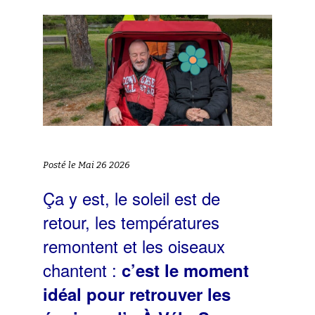
Posté le Mai 26 2026
Ça y est, le soleil est de
retour, les températures
remontent et les oiseaux
chantent :
c’est le moment
idéal pour retrouver les