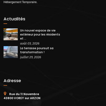
Hébergement Temporaire.
Actualités
Un nouvel espace de vie
extérieur pour les résidents
et ...
août 03, 2026
La terrasse poursuit sa
transformation !
juillet 29, 2026
Adresse
Rue du 11 Novembre
43800 VOREY sur ARZON