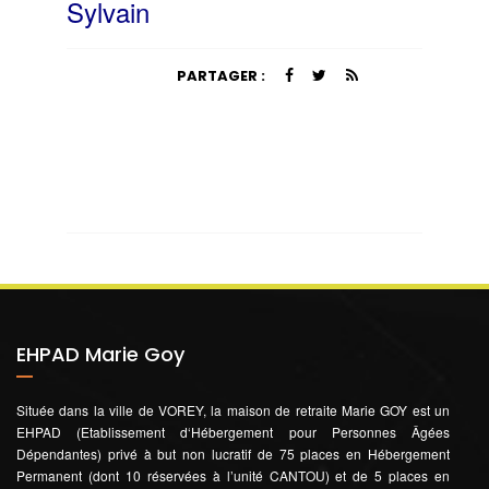
Sylvain
PARTAGER :
EHPAD Marie Goy
Située dans la ville de VOREY, la maison de retraite Marie GOY est un
EHPAD (Etablissement d‘Hébergement pour Personnes Âgées
Dépendantes) privé à but non lucratif de 75 places en Hébergement
Permanent (dont 10 réservées à l’unité CANTOU) et de 5 places en