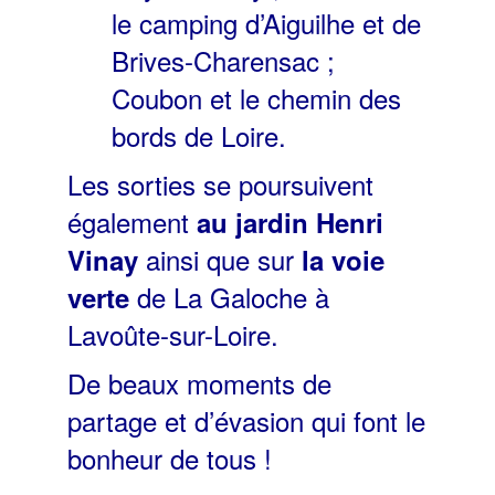
le camping d’Aiguilhe et de
Brives-Charensac ;
Coubon et le chemin des
bords de Loire.
Les sorties se poursuivent
également
au jardin Henri
ainsi que sur
Vinay
la voie
de La Galoche à
verte
Lavoûte-sur-Loire.
De beaux moments de
partage et d’évasion qui font le
bonheur de tous !