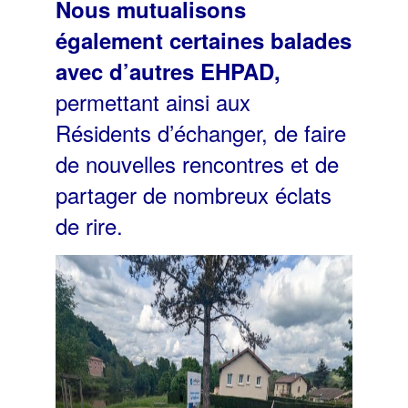
Nous mutualisons
également certaines balades
avec d’autres EHPAD,
permettant ainsi aux
Résidents d’échanger, de faire
de nouvelles rencontres et de
partager de nombreux éclats
de rire.