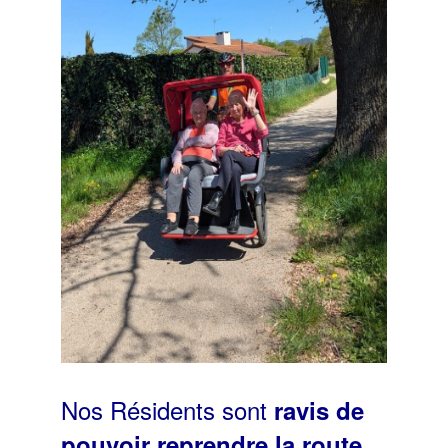
Nos Résidents sont
ravis de
pouvoir reprendre la route