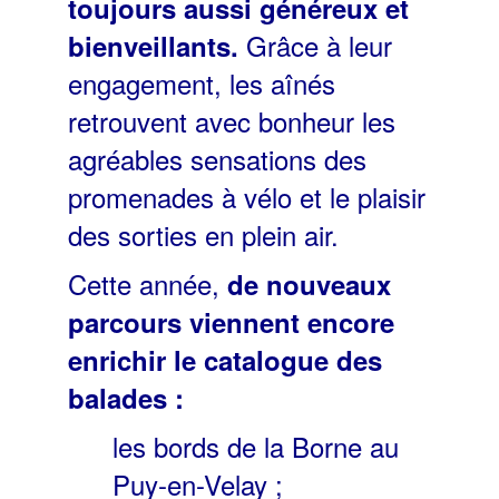
toujours aussi généreux et
Grâce à leur
bienveillants.
engagement, les aînés
retrouvent avec bonheur les
agréables sensations des
promenades à vélo et le plaisir
des sorties en plein air.
Cette année,
de nouveaux
parcours viennent encore
enrichir le catalogue des
balades :
les bords de la Borne au
Puy-en-Velay ;