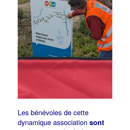
Les bénévoles de cette
dynamique association
sont