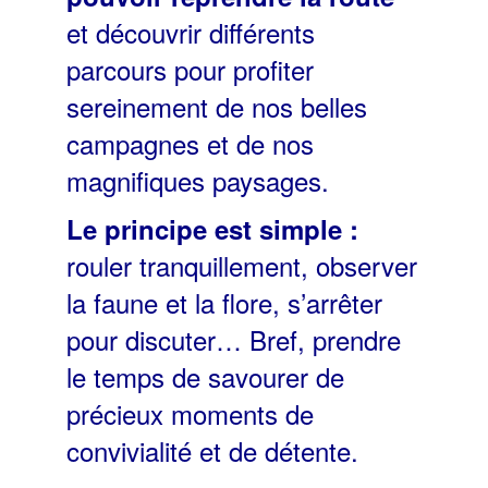
et découvrir différents
parcours pour profiter
sereinement de nos belles
campagnes et de nos
magnifiques paysages.
Le principe est simple :
rouler tranquillement, observer
la faune et la flore, s’arrêter
pour discuter… Bref, prendre
le temps de savourer de
précieux moments de
convivialité et de détente.