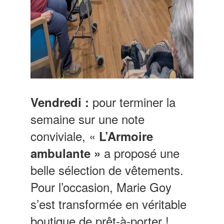
pour terminer la
Vendredi :
semaine sur une note
conviviale, «
L’Armoire
a proposé une
ambulante »
belle sélection de vêtements.
Pour l’occasion, Marie Goy
s’est transformée en véritable
boutique de prêt-à-porter !