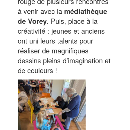
rouge de plusieurs rencontres
à venir avec la
médiathèque
. Puis, place à la
de Vorey
créativité : jeunes et anciens
ont uni leurs talents pour
réaliser de magnifiques
dessins pleins d’imagination et
de couleurs !