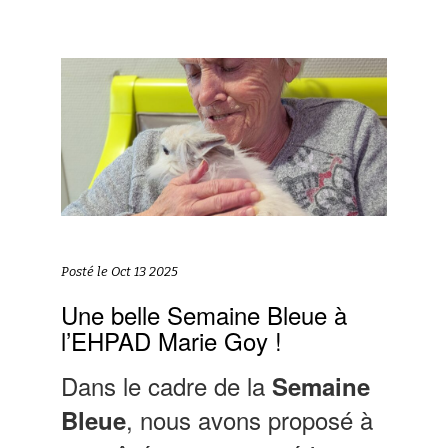
Posté le Oct 13 2025
Une belle Semaine Bleue à
l’EHPAD Marie Goy !
Dans le cadre de la
Semaine
, nous avons proposé à
Bleue