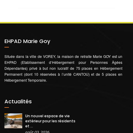
EHPAD Marie Goy
Située dans la ville de VOREY, la maison de retraite Marie GOY est un
EHPAD (Etablissement d‘Hébergement pour Personnes Âgées
Dépendantes) privé à but non lucratif de 75 places en Hébergement
Permanent (dont 10 réservées à l’unité CANTOU) et de 5 places en
Hébergement Temporaire.
Actualités
Un nouvel espace de vie
extérieur pour les résidents
et ...
août 03, 2026