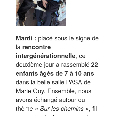
placé sous le signe de
Mardi :
la
rencontre
, ce
intergénérationnelle
deuxième jour a rassemblé
22
enfants âgés de 7 à 10 ans
dans la belle salle PASA de
Marie Goy. Ensemble, nous
avons échangé autour du
thème
, fil
« Sur les chemins »