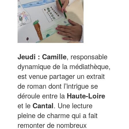
, responsable
Jeudi :
Camille
dynamique de la médiathèque,
est venue partager un extrait
de roman dont l’intrigue se
déroule entre la
Haute-Loire
et le
. Une lecture
Cantal
pleine de charme qui a fait
remonter de nombreux