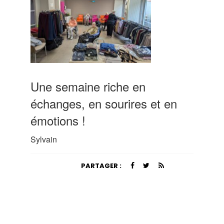
Une semaine riche en
échanges, en sourires et en
émotions !
Sylvain
PARTAGER :