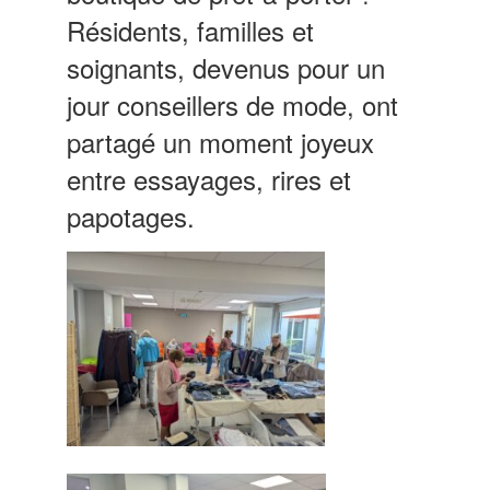
Résidents, familles et
soignants, devenus pour un
jour conseillers de mode, ont
partagé un moment joyeux
entre essayages, rires et
papotages.