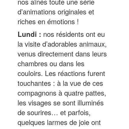
nos aînés toute une série
d’animations originales et
riches en émotions !
nos résidents ont eu
Lundi :
la visite d’adorables animaux,
venus directement dans leurs
chambres ou dans les
couloirs. Les réactions furent
touchantes : à la vue de ces
compagnons à quatre pattes,
les visages se sont illuminés
de sourires… et parfois,
quelques larmes de joie ont