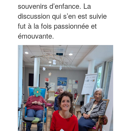
souvenirs d’enfance. La
discussion qui s’en est suivie
fut à la fois passionnée et
émouvante.