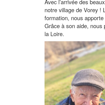
Avec l’arrivée des beau
notre village de Vorey ! 
formation, nous apporte 
Grâce à son aide, nous 
la Loire.