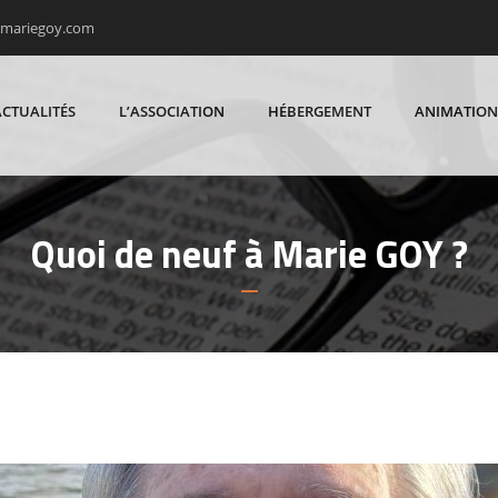
rmariegoy.com
ACTUALITÉS
L’ASSOCIATION
HÉBERGEMENT
ANIMATION
Quoi de neuf à Marie GOY ?