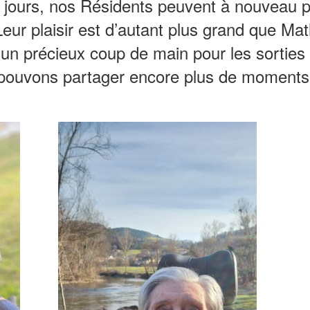
x jours, nos Résidents peuvent à nouveau p
Leur plaisir est d’autant plus grand que Ma
un précieux coup de main pour les sorties e
pouvons partager encore plus de moments