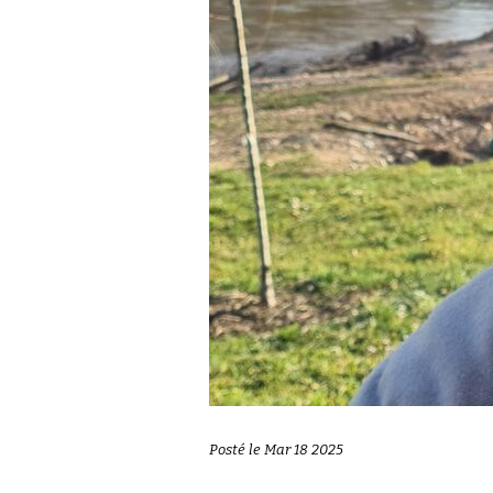
Posté le Mar 18 2025