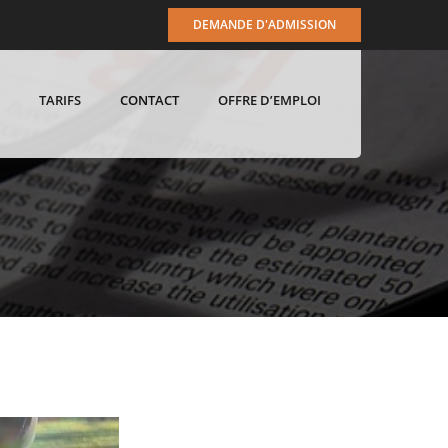
DEMANDE D'ADMISSION
TARIFS
CONTACT
OFFRE D’EMPLOI