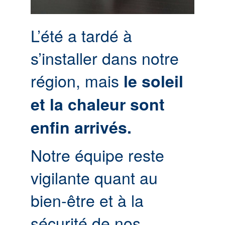
L’été a tardé à
s’installer dans notre
région, mais
le soleil
et la chaleur sont
enfin arrivés.
Notre équipe reste
vigilante quant au
bien-être et à la
sécurité de nos