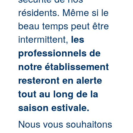
résidents. Même si le
beau temps peut être
intermittent,
les
professionnels de
notre établissement
resteront en alerte
tout au long de la
saison estivale.
Nous vous souhaitons