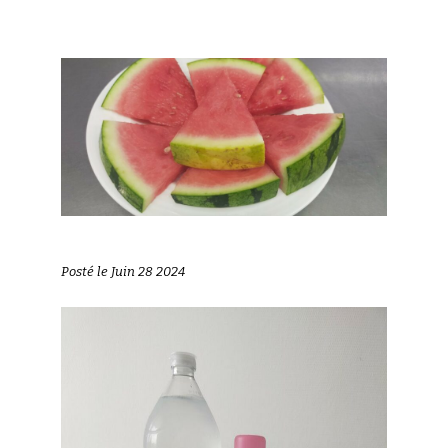
Posté le Juin 28 2024