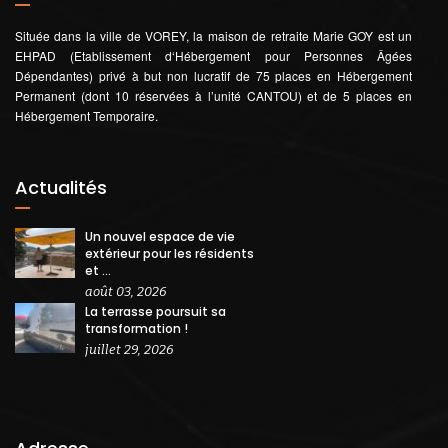
Située dans la ville de VOREY, la maison de retraite Marie GOY est un
EHPAD (Etablissement d‘Hébergement pour Personnes Âgées
Dépendantes) privé à but non lucratif de 75 places en Hébergement
Permanent (dont 10 réservées à l’unité CANTOU) et de 5 places en
Hébergement Temporaire.
Actualités
Un nouvel espace de vie
extérieur pour les résidents
et ...
août 03, 2026
La terrasse poursuit sa
transformation !
juillet 29, 2026