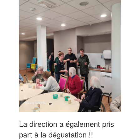
La direction a également pris
part à la dégustation !!