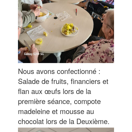
Nous avons confectionné :
Salade de fruits, financiers et
flan aux œufs lors de la
première séance, compote
madeleine et mousse au
chocolat lors de la Deuxième.