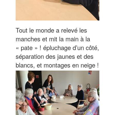
Tout le monde a relevé les
manches et mit la main à la
« pate » ! épluchage d’un côté,
séparation des jaunes et des
blancs, et montages en neige !