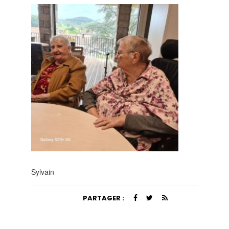
Sylvain
PARTAGER :