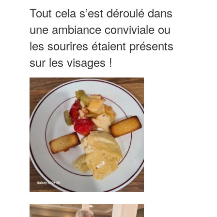
Tout cela s’est déroulé dans
une ambiance conviviale ou
les sourires étaient présents
sur les visages !