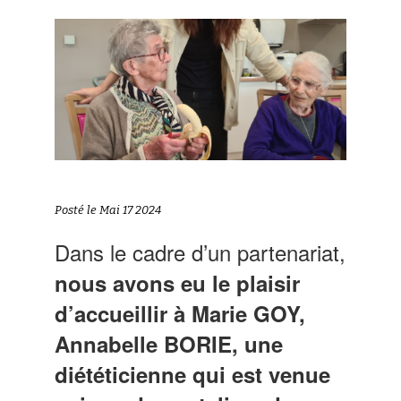
Posté le Mai 17 2024
Dans le cadre d’un partenariat,
nous avons eu le plaisir
d’accueillir à Marie GOY,
Annabelle BORIE,
une
diététicienne qui est venue