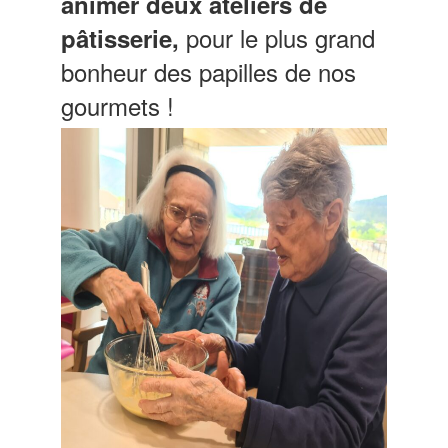
animer deux ateliers de
pour le plus grand
pâtisserie,
bonheur des papilles de nos
gourmets !