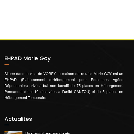
EHPAD Marie Goy
Située dans la ville de VOREY, la maison de retraite Marie GOY est un
EHPAD (Etablissement d‘Hébergement pour Personnes Âgées
Dépendantes) privé à but non lucratif de 75 places en Hébergement
Permanent (dont 10 réservées à l’unité CANTOU) et de 5 places en
Hébergement Temporaire.
Actualités
Un nouvel espace de vie