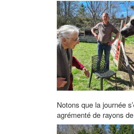
Notons que la journée s
agrémenté de rayons de s