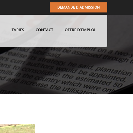
DEMANDE D'ADMISSION
TARIFS
CONTACT
OFFRE D’EMPLOI