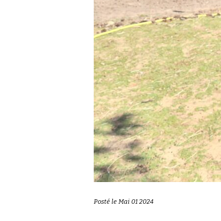
Posté le Mai 01 2024