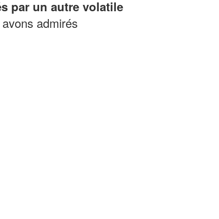
par un autre volatile
s avons admirés