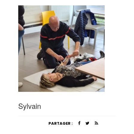
Sylvain
PARTAGER :