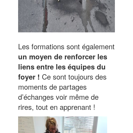
Les formations sont également
un moyen de renforcer les
liens entre les équipes du
Ce sont toujours des
foyer !
moments de partages
d’échanges voir même de
rires, tout en apprenant !