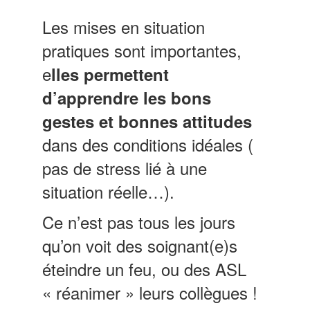
Les mises en situation
pratiques sont importantes,
e
lles permettent
d’apprendre les bons
gestes et bonnes attitudes
dans des conditions idéales (
pas de stress lié à une
situation réelle…).
Ce n’est pas tous les jours
qu’on voit des soignant(e)s
éteindre un feu, ou des ASL
« réanimer » leurs collègues !