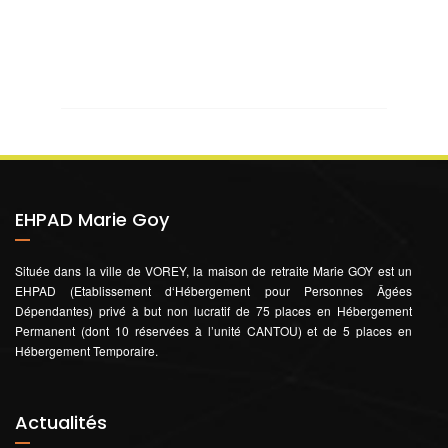
EHPAD Marie Goy
Située dans la ville de VOREY, la maison de retraite Marie GOY est un
EHPAD (Etablissement d‘Hébergement pour Personnes Âgées
Dépendantes) privé à but non lucratif de 75 places en Hébergement
Permanent (dont 10 réservées à l’unité CANTOU) et de 5 places en
Hébergement Temporaire.
Actualités