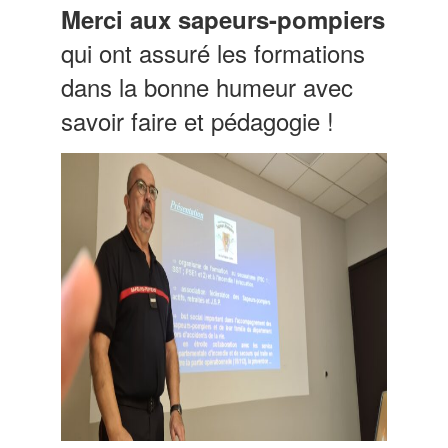
Merci aux sapeurs-pompiers
qui ont assuré les formations
dans la bonne humeur avec
savoir faire et pédagogie !