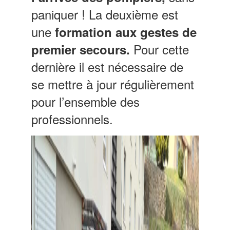
paniquer ! La deuxième est
une
formation aux gestes de
Pour cette
premier secours.
dernière il est nécessaire de
se mettre à jour régulièrement
pour l’ensemble des
professionnels.