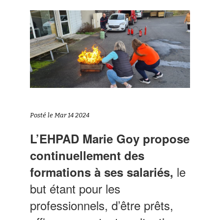
Posté le Mar 14 2024
L’EHPAD Marie Goy propose
continuellement des
le
formations à ses salariés,
but étant pour les
professionnels, d’être prêts,