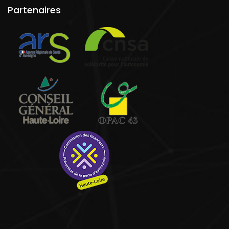
Partenaires