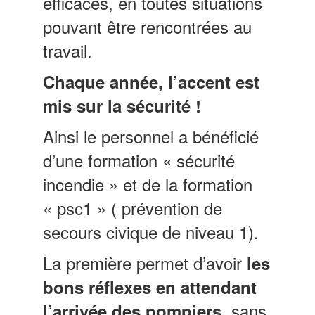
efficaces, en toutes situations
pouvant être rencontrées au
travail.
Chaque année, l’accent est
mis sur la sécurité !
Ainsi le personnel a bénéficié
d’une formation « sécurité
incendie » et de la formation
« psc1 » ( prévention de
secours civique de niveau 1).
La première permet d’avoir
les
bons réflexes en attendant
sans
l’arrivée des pompiers,