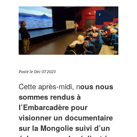
Posté le Déc 07 2023
Cette après-midi, n
ous nous
sommes rendus à
l’Embarcadère pour
visionner un documentaire
sur la Mongolie suivi d’un