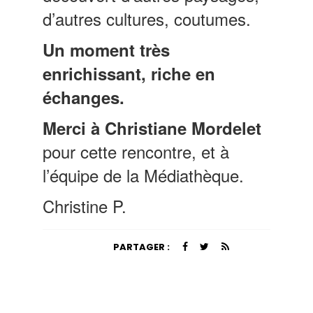
d’autres cultures, coutumes.
Un moment très
enrichissant, riche en
échanges.
Merci à Christiane Mordelet
pour cette rencontre, et à
l’équipe de la Médiathèque.
Christine P.
PARTAGER :