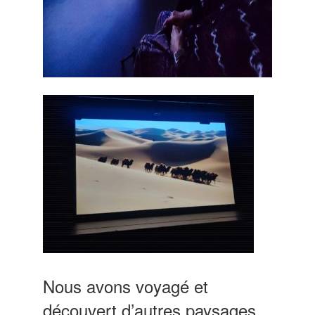
Nous avons voyagé et
découvert d’autres paysages,