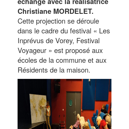
échange avec la réalisatrice
Christiane MORDELET.
Cette projection se déroule
dans le cadre du festival « Les
Inprévus de Vorey, Festival
Voyageur » est proposé aux
écoles de la commune et aux
Résidents de la maison.