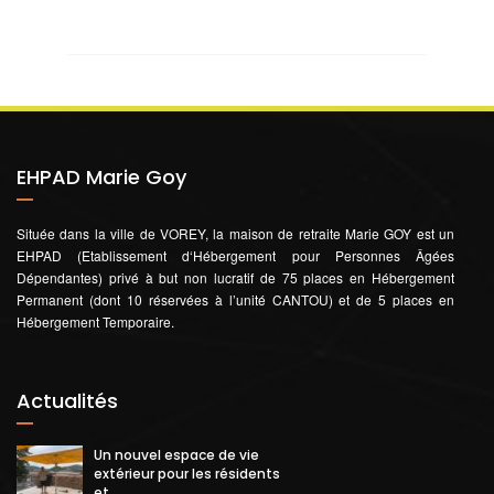
EHPAD Marie Goy
Située dans la ville de VOREY, la maison de retraite Marie GOY est un
EHPAD (Etablissement d‘Hébergement pour Personnes Âgées
Dépendantes) privé à but non lucratif de 75 places en Hébergement
Permanent (dont 10 réservées à l’unité CANTOU) et de 5 places en
Hébergement Temporaire.
Actualités
Un nouvel espace de vie
extérieur pour les résidents
et ...