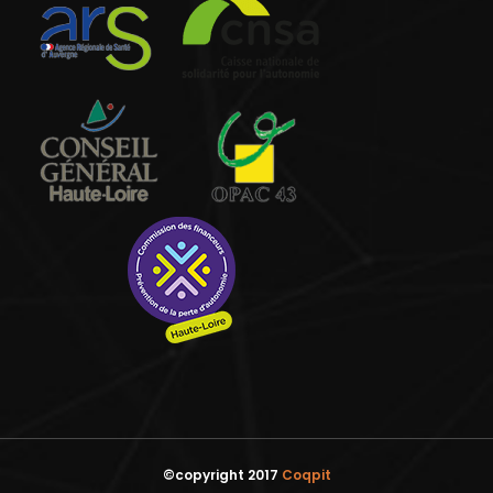
©copyright 2017
Coqpit