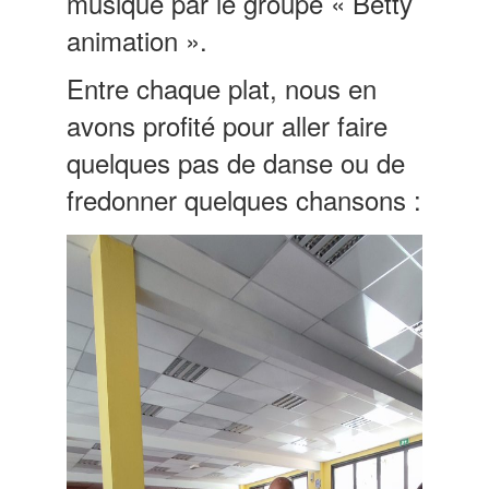
musique par le groupe « Betty
animation ».
Entre chaque plat, nous en
avons profité pour aller faire
quelques pas de danse ou de
fredonner quelques chansons :