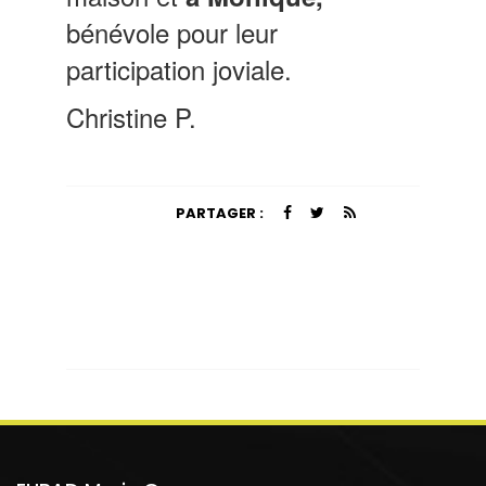
bénévole pour leur
participation joviale.
Christine P.
PARTAGER :