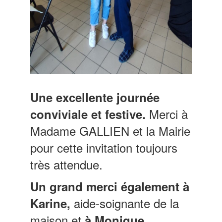
Une excellente journée
Merci à
conviviale et festive.
Madame GALLIEN et la Mairie
pour cette invitation toujours
très attendue.
Un grand merci également à
aide-soignante de la
Karine,
maison et
à Monique,