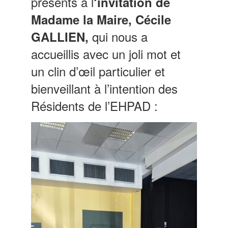
présents à l
‘invitation de
Madame la Maire, Cécile
qui nous
a
GALLIEN,
accueillis avec un joli mot et
un clin d’œil particulier et
bienveillant à l’intention des
Résidents de l’EHPAD :