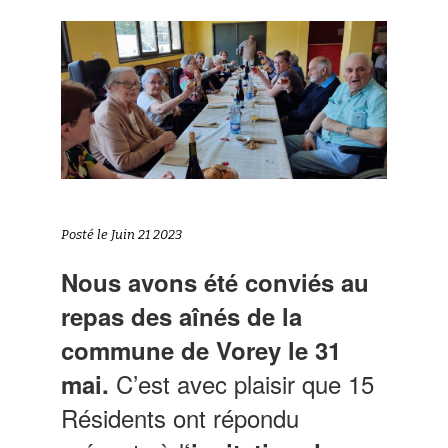
Posté le Juin 21 2023
Nous avons été conviés au
repas des aînés de la
commune de Vorey le 31
C’est avec plaisir que 15
mai.
Résidents ont répondu