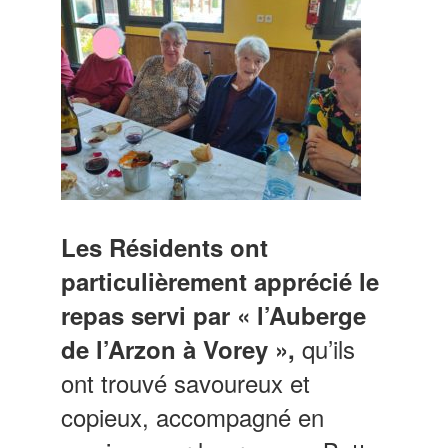
Les Résidents ont
particulièrement apprécié le
repas servi par « l’Auberge
qu’ils
de l’Arzon à Vorey »,
ont trouvé savoureux et
copieux, accompagné en