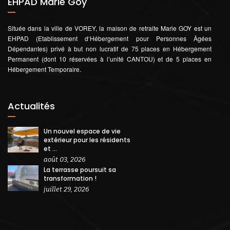
EHPAD Marie Goy
Située dans la ville de VOREY, la maison de retraite Marie GOY est un
EHPAD (Etablissement d‘Hébergement pour Personnes Âgées
Dépendantes) privé à but non lucratif de 75 places en Hébergement
Permanent (dont 10 réservées à l’unité CANTOU) et de 5 places en
Hébergement Temporaire.
Actualités
Un nouvel espace de vie
extérieur pour les résidents
et ...
août 03, 2026
La terrasse poursuit sa
transformation !
juillet 29, 2026