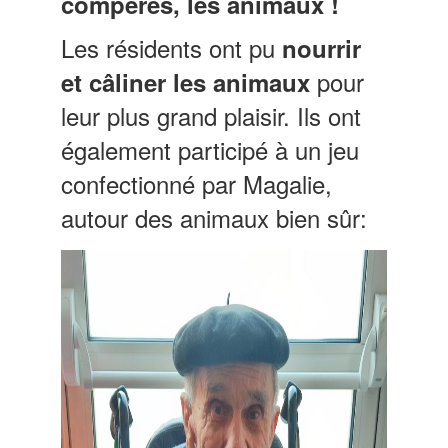
compères, les animaux !
Les résidents ont pu
nourrir
pour
et câliner les animaux
leur plus grand plaisir. Ils ont
également participé à un jeu
confectionné par Magalie,
autour des animaux bien sûr: