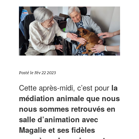
Posté le Fév 22 2023
Cette après-midi, c’est pour
la
médiation animale que nous
nous sommes retrouvés en
salle d’animation avec
Magalie et ses fidèles