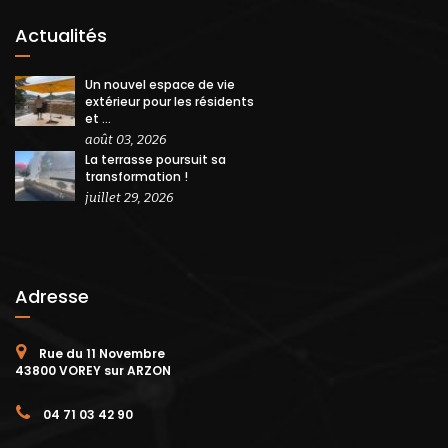
Actualités
Un nouvel espace de vie
extérieur pour les résidents
et ...
août 03, 2026
La terrasse poursuit sa
transformation !
juillet 29, 2026
Adresse
Rue du 11 Novembre
43800 VOREY sur ARZON
04 71 03 42 90