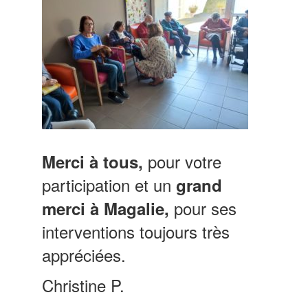
pour votre
Merci à tous,
participation et un
grand
pour ses
merci à Magalie,
interventions toujours très
appréciées.
Christine P.