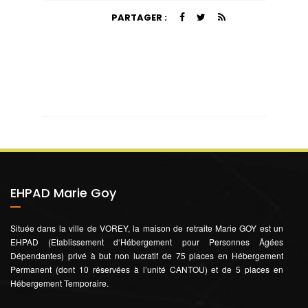
PARTAGER :
EHPAD Marie Goy
Située dans la ville de VOREY, la maison de retraite Marie GOY est un
EHPAD (Etablissement d‘Hébergement pour Personnes Âgées
Dépendantes) privé à but non lucratif de 75 places en Hébergement
Permanent (dont 10 réservées à l’unité CANTOU) et de 5 places en
Hébergement Temporaire.