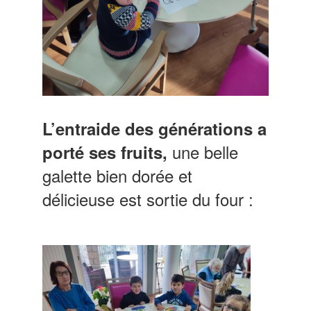
L’entraide des générations a
une belle
porté ses fruits,
galette bien dorée et
délicieuse est sortie du four :