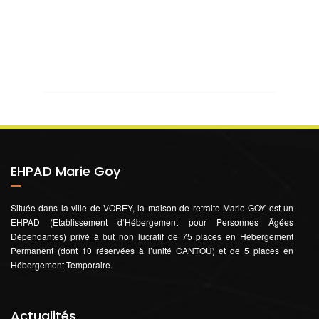
EHPAD Marie Goy
Située dans la ville de VOREY, la maison de retraite Marie GOY est un
EHPAD (Etablissement d‘Hébergement pour Personnes Âgées
Dépendantes) privé à but non lucratif de 75 places en Hébergement
Permanent (dont 10 réservées à l’unité CANTOU) et de 5 places en
Hébergement Temporaire.
Actualités