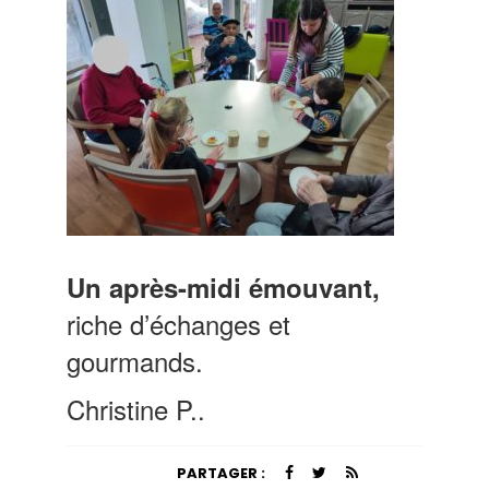
Un après-midi émouvant,
riche d’échanges et
gourmands.
Christine P.
.
PARTAGER :