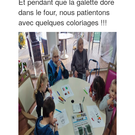
Et pendant que la galette dore
dans le four, nous patientons
avec quelques coloriages !!!