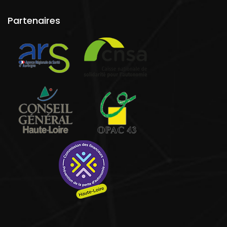
Partenaires