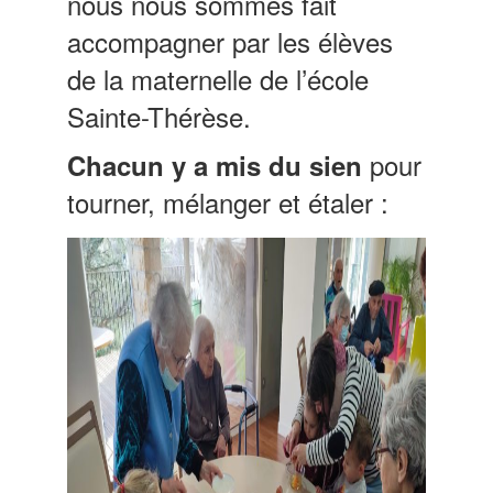
nous nous sommes fait
accompagner par les élèves
de la maternelle de l’école
Sainte-Thérèse.
pour
Chacun y a mis du sien
tourner, mélanger et étaler :