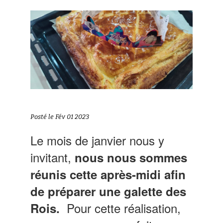
Posté le Fév 01 2023
Le mois de janvier nous y
invitant,
nous nous sommes
réunis cette après-midi afin
de préparer une galette des
Pour cette réalisation,
Rois.