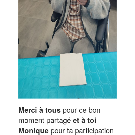
pour ce bon
Merci à tous
moment partagé
et à toi
pour ta participation
Monique