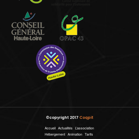
©copyright 2017
Coqpit
Accueil
Actualités
L’association
Hébergement
Animation
Tarifs