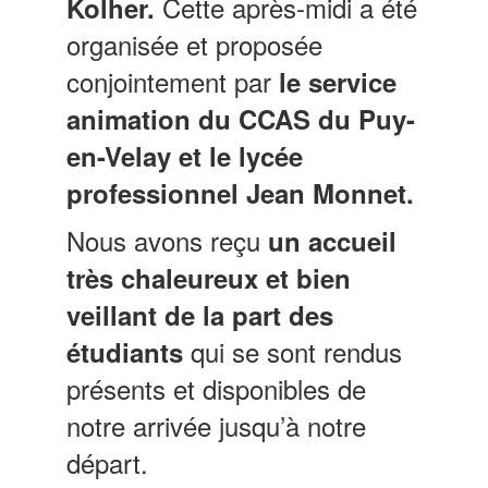
Cette après-midi a été
Kolher.
organisée et proposée
conjointement par
le service
animation du CCAS du Puy-
en-Velay et le lycée
professionnel Jean Monnet.
Nous avons reçu
un accueil
très chaleureux et bien
veillant de la part des
qui se sont rendus
étudiants
présents et disponibles de
notre arrivée jusqu’à notre
départ.