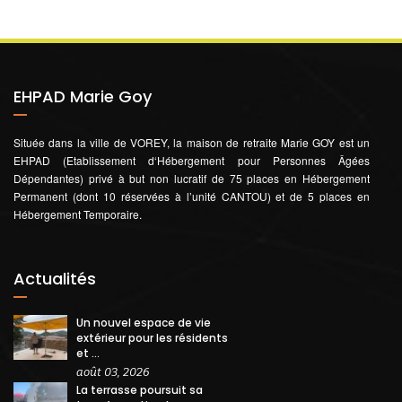
EHPAD Marie Goy
Située dans la ville de VOREY, la maison de retraite Marie GOY est un
EHPAD (Etablissement d‘Hébergement pour Personnes Âgées
Dépendantes) privé à but non lucratif de 75 places en Hébergement
Permanent (dont 10 réservées à l’unité CANTOU) et de 5 places en
Hébergement Temporaire.
Actualités
Un nouvel espace de vie
extérieur pour les résidents
et ...
août 03, 2026
La terrasse poursuit sa