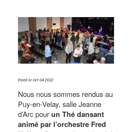
Posté le Oct 04 2022
Nous nous sommes rendus au
Puy-en-Velay, salle Jeanne
d’Arc pour
un Thé dansant
animé par l’orchestre Fred