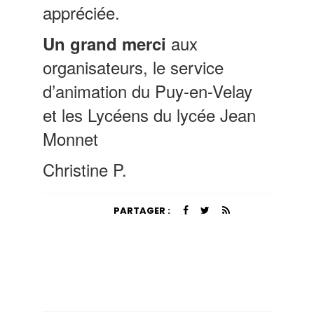
appréciée.
aux
Un grand merci
organisateurs, le service
d’animation du Puy-en-Velay
et les Lycéens du lycée Jean
Monnet
Christine P.
PARTAGER :