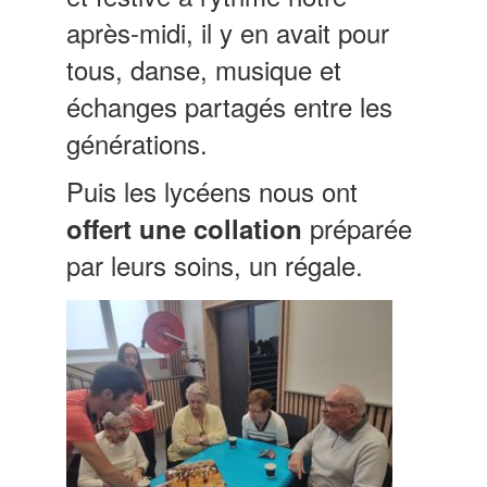
après-midi, il y en avait pour
tous, danse, musique et
échanges partagés entre les
générations.
Puis les lycéens nous ont
préparée
offert une collation
par leurs soins, un régale.