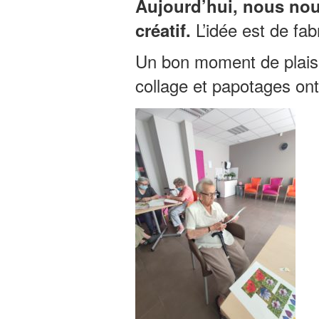
Aujourd’hui, nous nou
L’idée est de fab
créatif.
Un bon moment de plaisi
collage et papotages ont