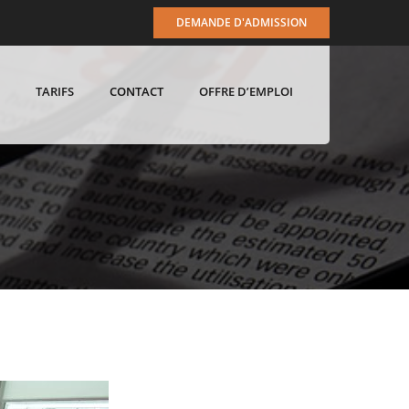
DEMANDE D'ADMISSION
TARIFS
CONTACT
OFFRE D’EMPLOI