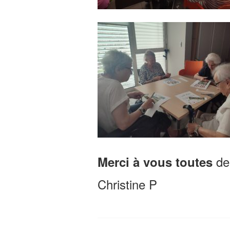
de 
Merci à vous toutes
Christine P