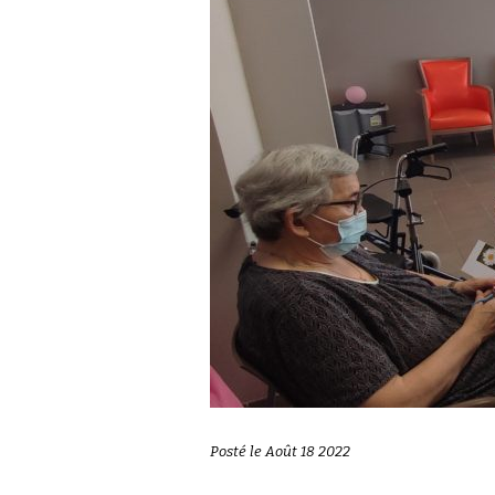
Posté le Août 18 2022