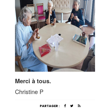
Merci à tous.
Christine P
PARTAGER :