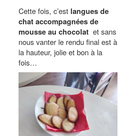
Cette fois, c’est
langues de
chat accompagnées de
et sans
mousse au chocolat
nous vanter le rendu final est à
la hauteur, jolie et bon à la
fois…