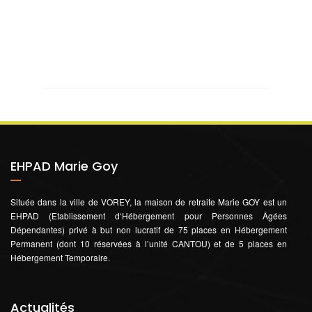
EHPAD Marie Goy
Située dans la ville de VOREY, la maison de retraite Marie GOY est un
EHPAD (Etablissement d‘Hébergement pour Personnes Âgées
Dépendantes) privé à but non lucratif de 75 places en Hébergement
Permanent (dont 10 réservées à l’unité CANTOU) et de 5 places en
Hébergement Temporaire.
Actualités