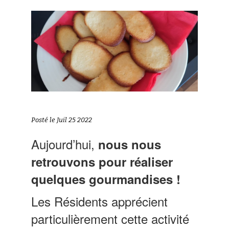
Posté le Juil 25 2022
Aujourd’hui,
nous nous
retrouvons pour réaliser
quelques gourmandises !
Les Résidents apprécient
particulièrement cette activité