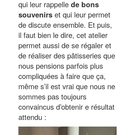
qui leur rappelle
de bons
et qui leur permet
souvenirs
de discute ensemble. Et puis,
il faut bien le dire, cet atelier
permet aussi de se régaler et
de réaliser des pâtisseries que
nous pensions parfois plus
compliquées à faire que ça,
même s’il est vrai que nous ne
sommes pas toujours
convaincus d’obtenir e résultat
attendu :