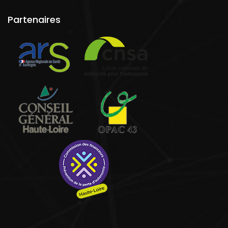
Partenaires