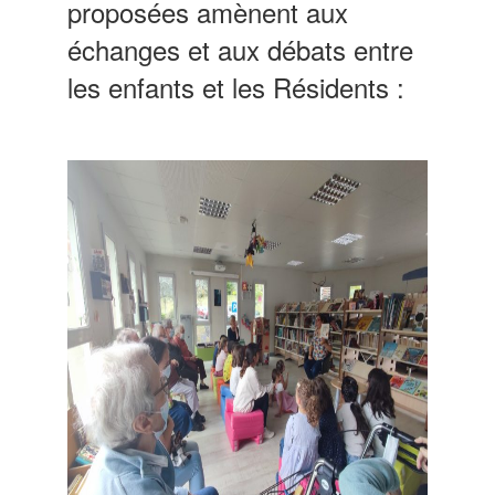
proposées amènent aux
échanges et aux débats entre
les enfants et les Résidents :