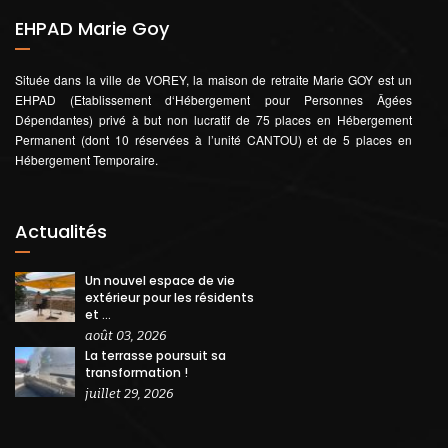
EHPAD Marie Goy
Située dans la ville de VOREY, la maison de retraite Marie GOY est un
EHPAD (Etablissement d‘Hébergement pour Personnes Âgées
Dépendantes) privé à but non lucratif de 75 places en Hébergement
Permanent (dont 10 réservées à l’unité CANTOU) et de 5 places en
Hébergement Temporaire.
Actualités
Un nouvel espace de vie
extérieur pour les résidents
et ...
août 03, 2026
La terrasse poursuit sa
transformation !
juillet 29, 2026