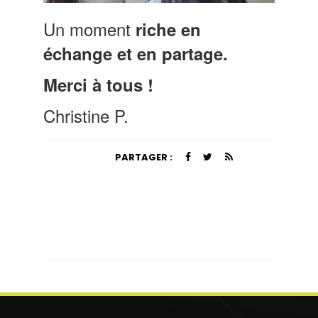
Un moment
riche en
échange et en partage.
Merci à tous
!
Christine P.
PARTAGER :