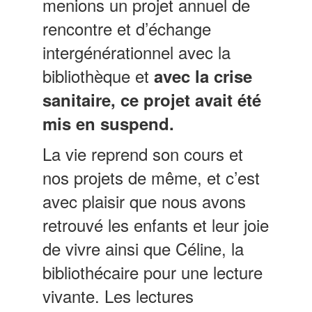
menions un projet annuel de
rencontre et d’échange
intergénérationnel avec la
bibliothèque et
avec la crise
sanitaire, ce projet avait été
mis en suspend.
La vie reprend son cours et
nos projets de même, et c’est
avec plaisir que nous avons
retrouvé les enfants et leur joie
de vivre ainsi que Céline, la
bibliothécaire pour une lecture
vivante. Les lectures