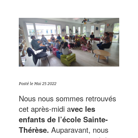
Posté le Mai 25 2022
Nous nous sommes retrouvés
cet après-midi a
vec les
enfants de l’école Sainte-
Auparavant, nous
Thérèse.