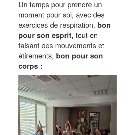
Un temps pour prendre un
moment pour soi, avec des
exercices de respiration,
bon
tout en
pour son esprit,
faisant des mouvements et
étirements,
bon pour son
corps :