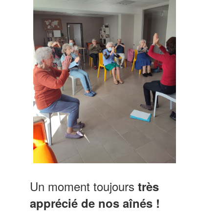
Un moment toujours
très
apprécié de nos aînés !