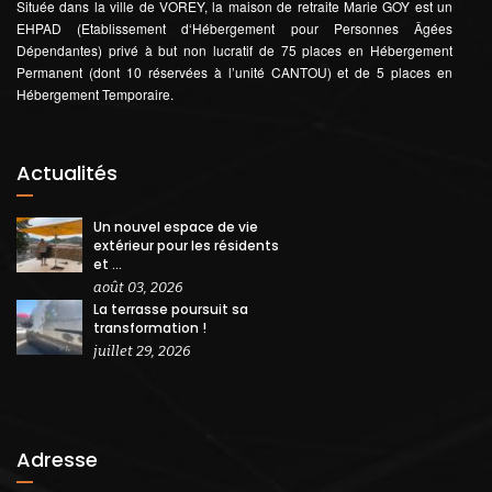
Située dans la ville de VOREY, la maison de retraite Marie GOY est un
EHPAD (Etablissement d‘Hébergement pour Personnes Âgées
Dépendantes) privé à but non lucratif de 75 places en Hébergement
Permanent (dont 10 réservées à l’unité CANTOU) et de 5 places en
Hébergement Temporaire.
Actualités
Un nouvel espace de vie
extérieur pour les résidents
et ...
août 03, 2026
La terrasse poursuit sa
transformation !
juillet 29, 2026
Adresse