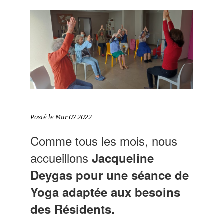
Posté le Mar 07 2022
Comme tous les mois, nous
accueillons
Jacqueline
Deygas pour une séance de
Yoga adaptée aux besoins
des Résidents.