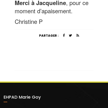
, pour ce
Merci à Jacqueline
moment d’apaisement.
Christine P
PARTAGER :
EHPAD Marie Goy