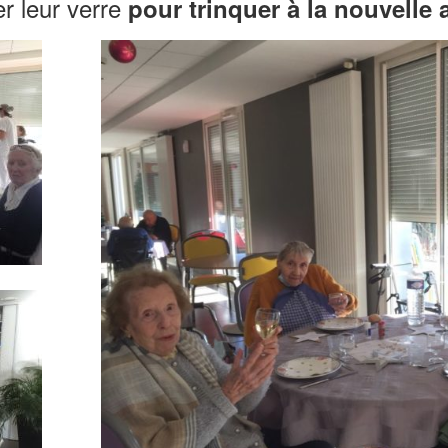
er leur verre
pour trinquer à la nouvelle 