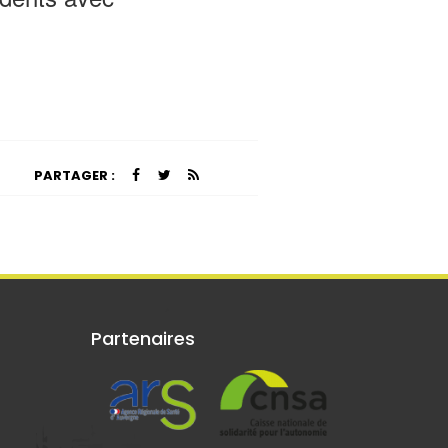
PARTAGER :
Partenaires