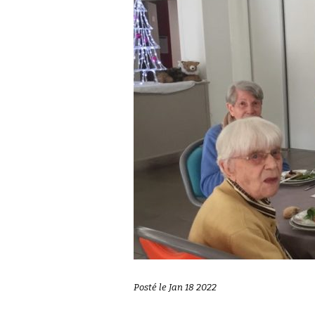
Posté le Jan 18 2022