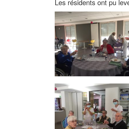
Les résidents ont pu lev