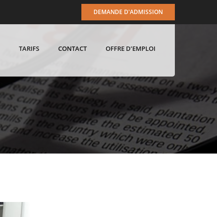
DEMANDE D'ADMISSION
TARIFS
CONTACT
OFFRE D’EMPLOI