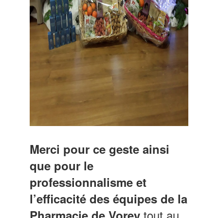
Merci pour ce geste
ainsi
que pour le
professionnalisme et
l’efficacité des équipes de la
tout au
Pharmacie de Vorey