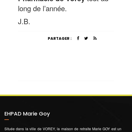
long de l’année.
J.B.
PARTAGER :
EHPAD Marie Goy
Située dans la ville de VOREY, la maison de retraite Marie GOY est un