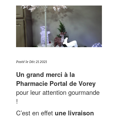
Posté le Déc 21 2021
Un grand merci à la
Pharmacie Portal de Vorey
pour leur attention gourmande
!
C’est en effet
une livraison