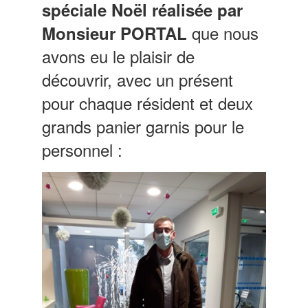
spéciale Noël réalisée par
que nous
Monsieur PORTAL
avons eu le plaisir de
découvrir, avec un présent
pour chaque résident et deux
grands panier garnis pour le
personnel :