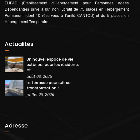
EHPAD (Etablissement d‘Hébergement pour Personnes Âgées
Dépendantes) privé à but non lucratif de 75 places en Hébergement
Permanent (dont 10 réservées à l’unité CANTOU) et de 5 places en
Hébergement Temporaire.
Actualités
Un nouvel espace de vie
extérieur pour les résidents
et ...
août 03, 2026
La terrasse poursuit sa
transformation !
juillet 29, 2026
Adresse