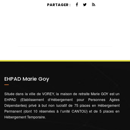
PARTAGER :
EHPAD Marie Goy
Située dans la ville de VOREY, la maison de retraite Marie GOY est un
EHPAD (Etablissement d‘Hébergement pour Personnes Âgées
Dépendantes) privé à but non lucratif de 75 places en Hébergement
Permanent (dont 10 réservées à l’unité CANTOU) et de 5 places en
Hébergement Temporaire.