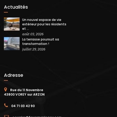
Actualités
Un nouvel espace de vie
extérieur pour les résidents
et ...
août 03, 2026
La terrasse poursuit sa
transformation !
juillet 29, 2026
Adresse
Rue du 11 Novembre
43800 VOREY sur ARZON
04 71 03 42 90