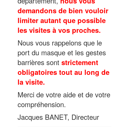
département,
nous vous
demandons de
bien vouloir
limiter autant que possible
les visites à vos proches.
Nous vous rappelons que le
port du masque et les gestes
barrières sont
strictement
obligatoires tout au long de
la visite.
Merci de votre aide et de votre
compréhension.
Jacques BANET, Directeur