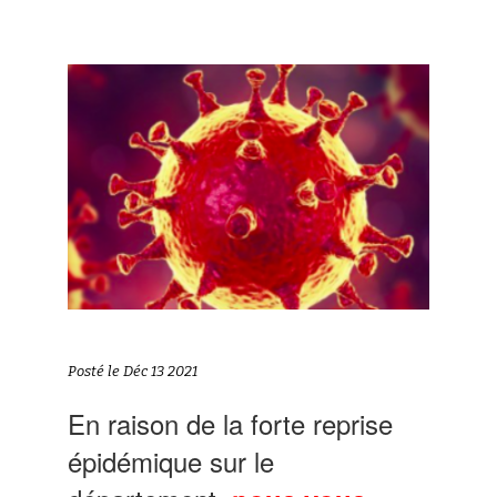
Posté le Déc 13 2021
En raison de la forte reprise
épidémique sur le