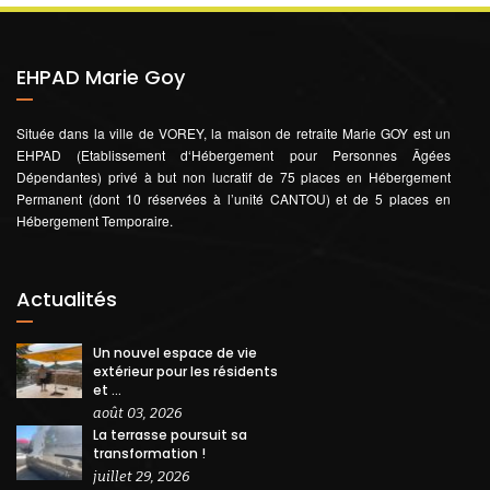
EHPAD Marie Goy
Située dans la ville de VOREY, la maison de retraite Marie GOY est un
EHPAD (Etablissement d‘Hébergement pour Personnes Âgées
Dépendantes) privé à but non lucratif de 75 places en Hébergement
Permanent (dont 10 réservées à l’unité CANTOU) et de 5 places en
Hébergement Temporaire.
Actualités
Un nouvel espace de vie
extérieur pour les résidents
et ...
août 03, 2026
La terrasse poursuit sa
transformation !
juillet 29, 2026