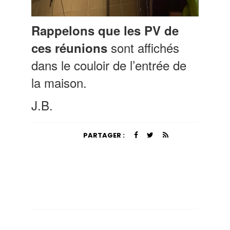
Rappelons que les PV de
sont affichés
ces réunions
dans le couloir de l’entrée de
la maison.
J.B.
PARTAGER :