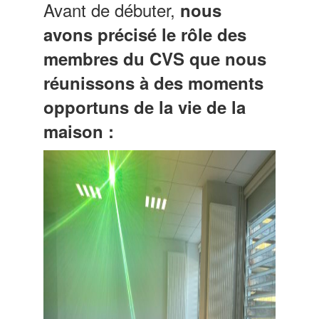
Avant de débuter,
nous
avons précisé le rôle des
membres du CVS que nous
réunissons à des moments
opportuns de la vie de la
maison :