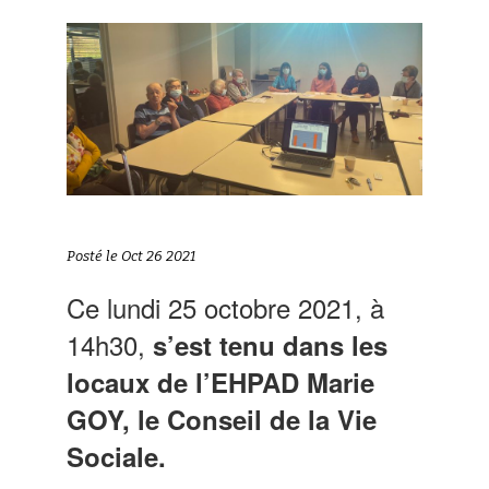
Posté le Oct 26 2021
Ce lundi 25 octobre 2021, à
14h30,
s’est tenu dans les
locaux de l’EHPAD Marie
GOY, le Conseil de la Vie
Sociale.