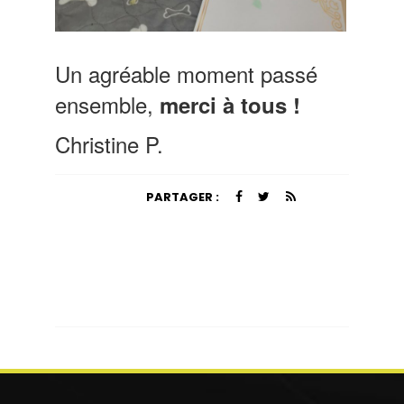
Un agréable moment passé
ensemble,
merci à tous !
Christine P.
PARTAGER :