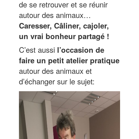
de se retrouver et se réunir
autour des animaux…
Caresser, Câliner, cajoler,
un vrai bonheur partagé !
C’est aussi
l’occasion de
faire un petit atelier pratique
autour des animaux et
d’échanger sur le sujet: