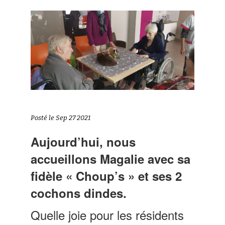
Posté le Sep 27 2021
Aujourd’hui, nous
accueillons Magalie avec sa
fidèle « Choup’s » et ses 2
cochons dindes.
Quelle joie pour les résidents