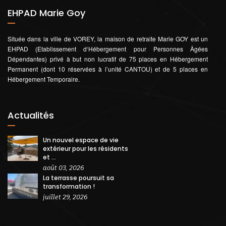
EHPAD Marie Goy
Située dans la ville de VOREY, la maison de retraite Marie GOY est un
EHPAD (Etablissement d‘Hébergement pour Personnes Âgées
Dépendantes) privé à but non lucratif de 75 places en Hébergement
Permanent (dont 10 réservées à l’unité CANTOU) et de 5 places en
Hébergement Temporaire.
Actualités
Un nouvel espace de vie
extérieur pour les résidents
et ...
août 03, 2026
La terrasse poursuit sa
transformation !
juillet 29, 2026