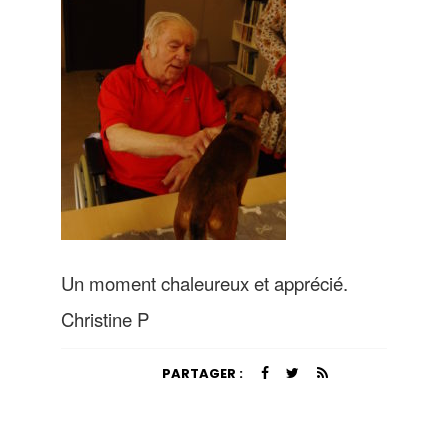
Un moment chaleureux et apprécié.
Christine P
PARTAGER :