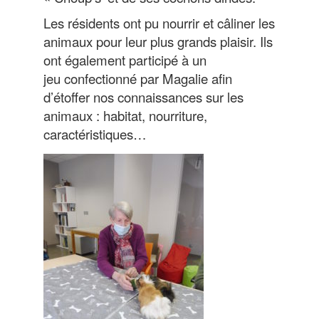
Les résidents ont pu nourrir et câliner les
animaux pour leur plus grands plaisir. Ils
ont également participé à un
jeu confectionné par Magalie afin
d’étoffer nos connaissances sur les
animaux : habitat, nourriture,
caractéristiques…