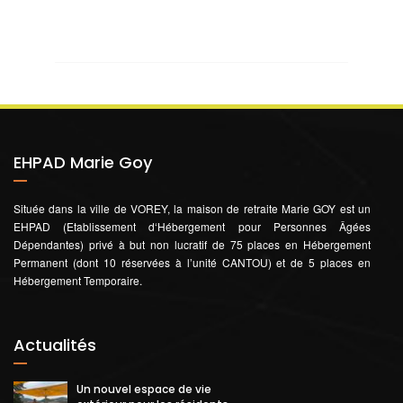
EHPAD Marie Goy
Située dans la ville de VOREY, la maison de retraite Marie GOY est un
EHPAD (Etablissement d‘Hébergement pour Personnes Âgées
Dépendantes) privé à but non lucratif de 75 places en Hébergement
Permanent (dont 10 réservées à l’unité CANTOU) et de 5 places en
Hébergement Temporaire.
Actualités
Un nouvel espace de vie