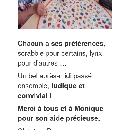
Chacun a ses préférences,
scrabble pour certains, lynx
pour d’autres …
Un bel après-midi passé
ensemble,
ludique et
convivial !
Merci à tous et à Monique
pour son aide précieuse.