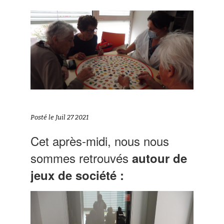
Posté le Juil 27 2021
Cet après-midi, nous nous
sommes retrouvés
autour de
jeux de société :