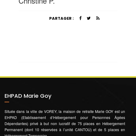
Christine P.
PARTAGER :
EHPAD Marie Goy
Située dans la ville de VOREY, la maison de retraite Marie GOY est un
EHPAD (Etablissement d‘Hébergement pour Personnes Âgées
Dépendantes) privé à but non lucratif de 75 places en Hébergement
Permanent (dont 10 réservées à l’unité CANTOU) et de 5 places en
Hébergement Temporaire.