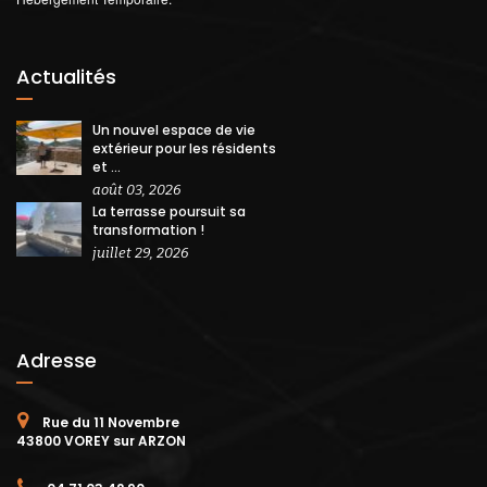
Actualités
Un nouvel espace de vie
extérieur pour les résidents
et ...
août 03, 2026
La terrasse poursuit sa
transformation !
juillet 29, 2026
Adresse
Rue du 11 Novembre
43800 VOREY sur ARZON