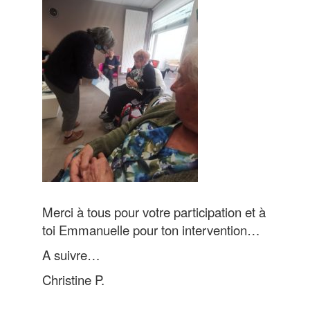
Merci à tous pour votre participation et à
toi Emmanuelle pour ton intervention…
A suivre…
Christine P.