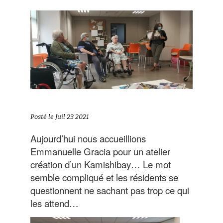
Posté le Juil 23 2021
Aujourd’hui nous accueillions
Emmanuelle Gracia pour un atelier
création d’un Kamishibay… Le mot
semble compliqué et les résidents se
questionnent ne sachant pas trop ce qui
les attend…