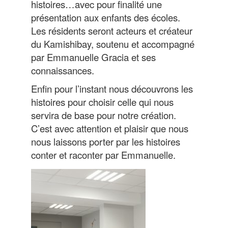
histoires…avec pour finalité une
présentation aux enfants des écoles.
Les résidents seront acteurs et créateur
du Kamishibay, soutenu et accompagné
par Emmanuelle Gracia et ses
connaissances.
Enfin pour l’instant nous découvrons les
histoires pour choisir celle qui nous
servira de base pour notre création.
C’est avec attention et plaisir que nous
nous laissons porter par les histoires
conter et raconter par Emmanuelle.