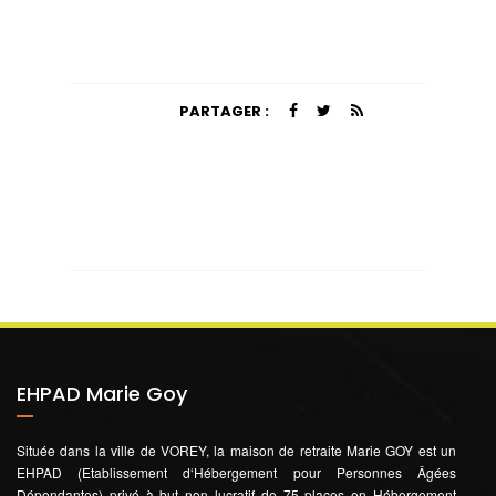
PARTAGER :
EHPAD Marie Goy
Située dans la ville de VOREY, la maison de retraite Marie GOY est un
EHPAD (Etablissement d‘Hébergement pour Personnes Âgées
Dépendantes) privé à but non lucratif de 75 places en Hébergement