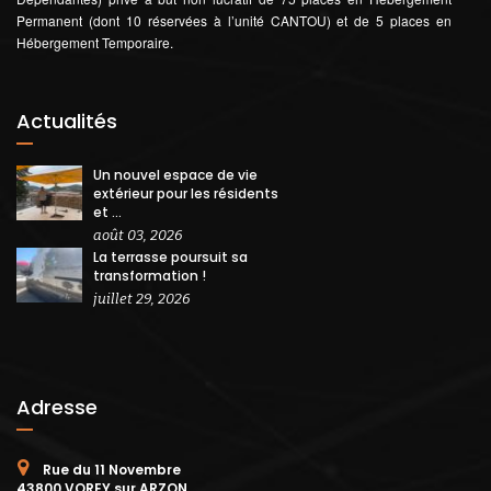
Permanent (dont 10 réservées à l’unité CANTOU) et de 5 places en
Hébergement Temporaire.
Actualités
Un nouvel espace de vie
extérieur pour les résidents
et ...
août 03, 2026
La terrasse poursuit sa
transformation !
juillet 29, 2026
Adresse
Rue du 11 Novembre
43800 VOREY sur ARZON