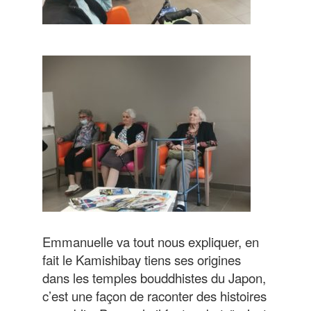
Emmanuelle va tout nous expliquer, en
fait le Kamishibay tiens ses origines
dans les temples bouddhistes du Japon,
c’est une façon de raconter des histoires