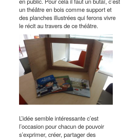
en public. Pour cela il faut un butaï, c’est
un théâtre en bois comme support et
des planches illustrées qui ferons vivre
le récit au travers de ce théâtre.
L’idée semble intéressante c’est
l’occasion pour chacun de pouvoir
s’exprimer, créer, partager des