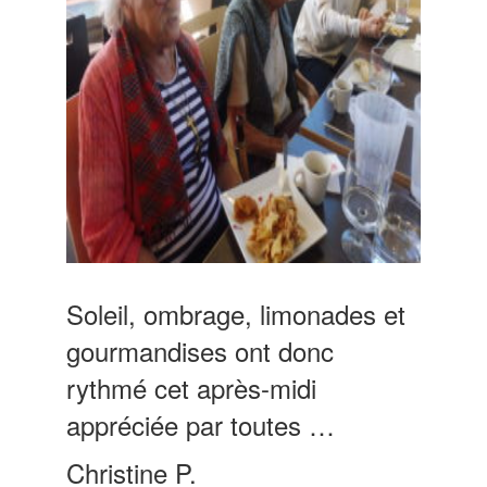
Soleil, ombrage, limonades et
gourmandises ont donc
rythmé cet après-midi
appréciée par toutes …
Christine P.