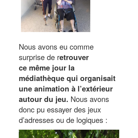
Nous avons eu comme
surprise de r
etrouver
ce même jour la
médiathèque qui organisait
une animation à l’extérieur
Nous avons
autour du jeu.
donc pu essayer des jeux
d’adresses ou de logiques :