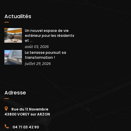
Actualités
Un nouvel espace de vie
extérieur pour les résidents
et ...
août 03, 2026
La terrasse poursuit sa
transformation !
juillet 29, 2026
Adresse
Rue du 11 Novembre
43800 VOREY sur ARZON
04 71 03 42 90