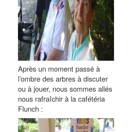
Après un moment passé à
l’ombre des arbres à discuter
ou à jouer, nous sommes allés
nous rafraîchir à la cafétéria
Flunch :