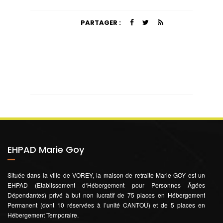
PARTAGER :
EHPAD Marie Goy
Située dans la ville de VOREY, la maison de retraite Marie GOY est un
EHPAD (Etablissement d‘Hébergement pour Personnes Âgées
Dépendantes) privé à but non lucratif de 75 places en Hébergement
Permanent (dont 10 réservées à l’unité CANTOU) et de 5 places en
Hébergement Temporaire.