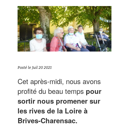
Posté le Juil 20 2021
Cet après-midi, nous avons
profité du beau temps
pour
sortir nous promener sur
les rives de la Loire à
Brives-Charensac.