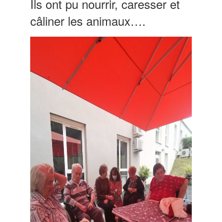
Ils ont pu nourrir, caresser et
câliner les animaux….