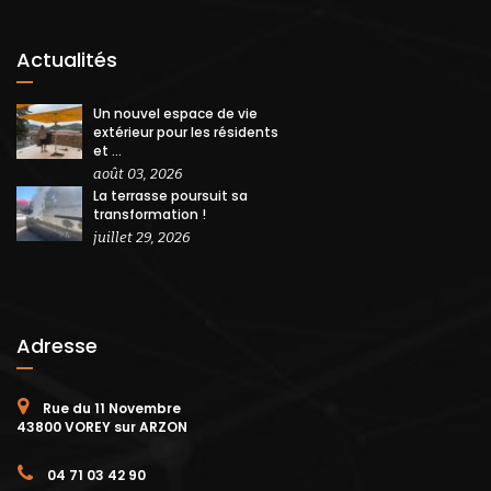
Actualités
Un nouvel espace de vie
extérieur pour les résidents
et ...
août 03, 2026
La terrasse poursuit sa
transformation !
juillet 29, 2026
Adresse
Rue du 11 Novembre
43800 VOREY sur ARZON
04 71 03 42 90