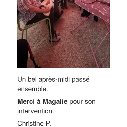
Un bel après-midi passé
ensemble.
pour son
Merci à Magalie
intervention.
Christine P.