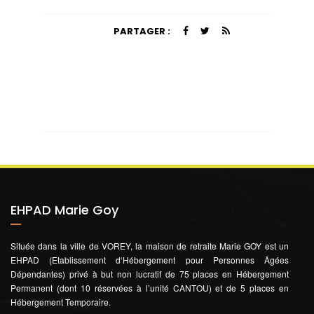
PARTAGER :
EHPAD Marie Goy
Située dans la ville de VOREY, la maison de retraite Marie GOY est un
EHPAD (Etablissement d‘Hébergement pour Personnes Âgées
Dépendantes) privé à but non lucratif de 75 places en Hébergement
Permanent (dont 10 réservées à l’unité CANTOU) et de 5 places en
Hébergement Temporaire.