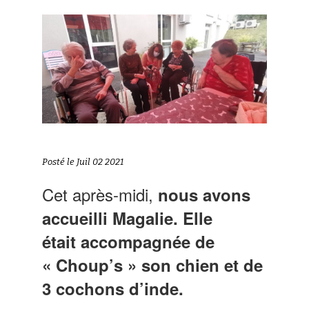
Posté le Juil 02 2021
Cet après-midi,
nous avons
accueilli Magalie. Elle
était accompagnée de
« Choup’s » son chien et de
3 cochons d’inde.