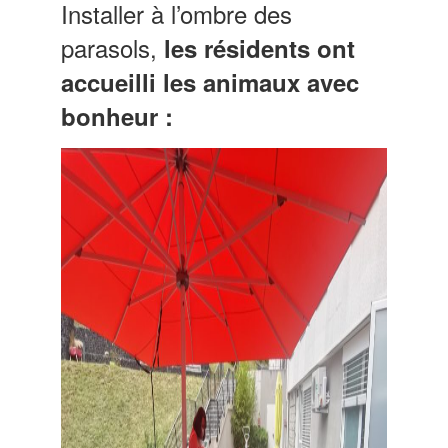
Installer à l’ombre des
parasols,
les résidents ont
accueilli les animaux avec
bonheur :