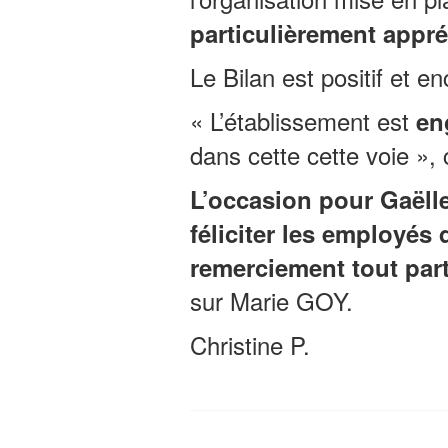
particulièrement appré
Le Bilan est positif et 
« L’établissement est
en
dans cette cette voie », 
L’occasion pour Gaëll
féliciter les employés
remerciement tout
par
sur Marie GOY.
Christine P.