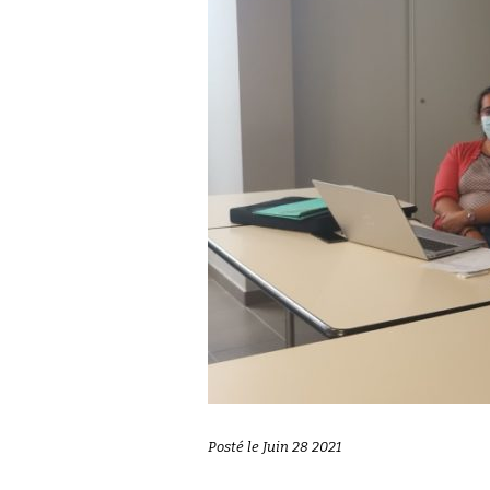
Posté le Juin 28 2021