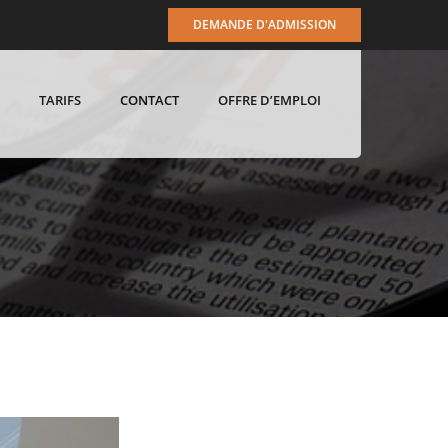
DEMANDE D'ADMISSION
TARIFS
CONTACT
OFFRE D’EMPLOI