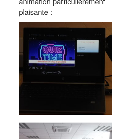
animation particulièrement
plaisante :