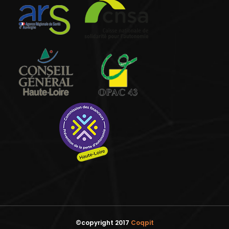
©copyright 2017
Coqpit