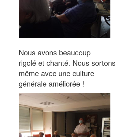
Nous avons beaucoup
rigolé et chanté. Nous sortons
même avec une culture
générale améliorée !