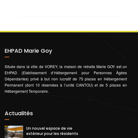
EHPAD Marie Goy
Située dans la ville de VOREY, la maison de retraite Marie GOY est un
EHPAD (Etablissement d‘Hébergement pour Personnes Âgées
Dépendantes) privé à but non lucratif de 75 places en Hébergement
Permanent (dont 10 réservées à l’unité CANTOU) et de 5 places en
Hébergement Temporaire.
Actualités
Un nouvel espace de vie
extérieur pour les résidents