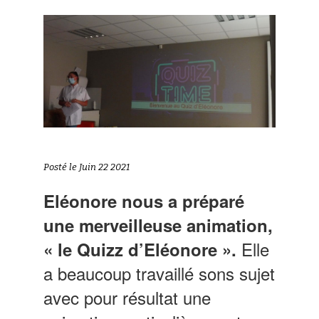
Posté le Juin 22 2021
Eléonore nous a préparé
une merveilleuse animation,
Elle
« le Quizz d’Eléonore ».
a beaucoup travaillé sons sujet
avec pour résultat une