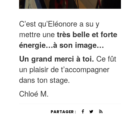
C’est qu’Eléonore a su y
mettre une
très belle et forte
énergie…à son image…
Ce fût
Un grand merci à toi.
un plaisir de t’accompagner
dans ton stage.
Chloé M.
PARTAGER :