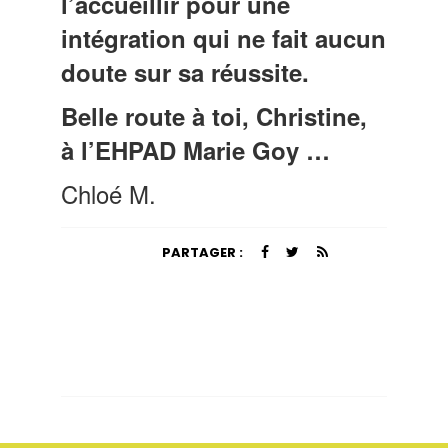
l’accueillir pour une
intégration qui ne fait aucun
doute sur sa réussite.
Belle route à toi, Christine,
à l’EHPAD Marie Goy …
Chloé M.
PARTAGER :