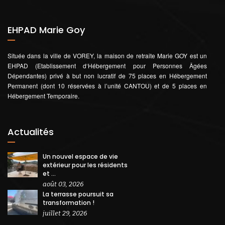
EHPAD Marie Goy
Située dans la ville de VOREY, la maison de retraite Marie GOY est un
EHPAD (Etablissement d‘Hébergement pour Personnes Âgées
Dépendantes) privé à but non lucratif de 75 places en Hébergement
Permanent (dont 10 réservées à l’unité CANTOU) et de 5 places en
Hébergement Temporaire.
Actualités
Un nouvel espace de vie
extérieur pour les résidents
et ...
août 03, 2026
La terrasse poursuit sa
transformation !
juillet 29, 2026