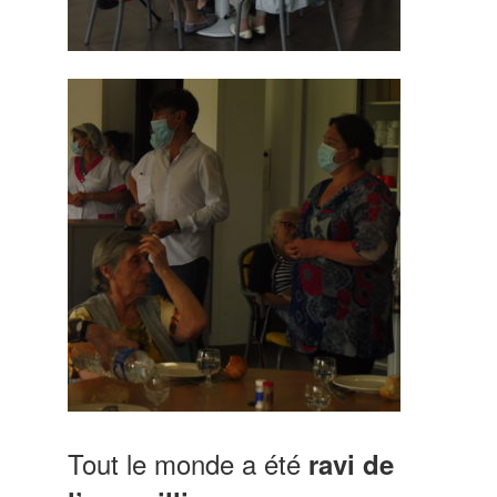
Tout le monde a été
ravi de