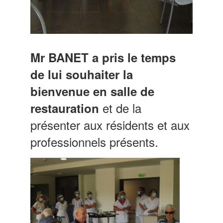
Mr BANET a pris le temps
de lui souhaiter la
bienvenue en salle de
et de la
restauration
présenter aux résidents et aux
professionnels présents.