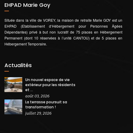
EHPAD Marie Goy
Située dans la ville de VOREY, la maison de retraite Marie GOY est un
EHPAD (Etablissement d‘Hébergement pour Personnes Âgées
Dépendantes) privé à but non lucratif de 75 places en Hébergement
Permanent (dont 10 réservées à l’unité CANTOU) et de 5 places en
Hébergement Temporaire.
Actualités
Un nouvel espace de vie
extérieur pour les résidents
et ...
août 03, 2026
La terrasse poursuit sa
transformation !
juillet 29, 2026