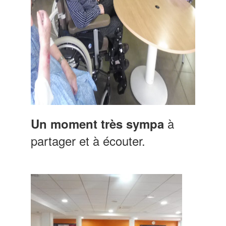
à
Un moment très sympa
partager et à écouter.