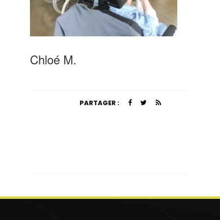
Chloé M.
PARTAGER :