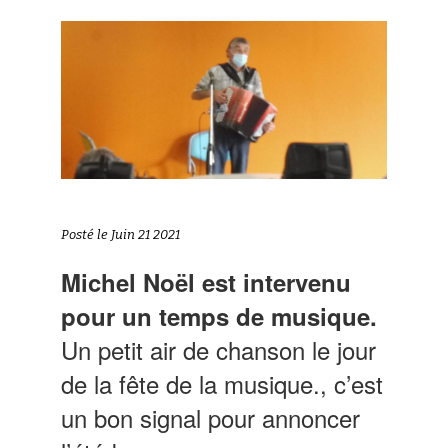
Posté le Juin 21 2021
Michel Noël est intervenu
pour un temps de musique.
Un petit air de chanson le jour
de la fête de la musique., c’est
un bon signal pour annoncer