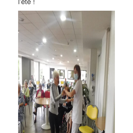
l’été !