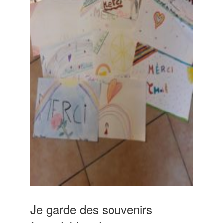
Je garde des souvenirs