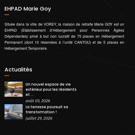
EHPAD Marie Goy
Située dans la ville de VOREY, la maison de retraite Marie GOY est un
EHPAD (Etablissement d‘Hébergement pour Personnes Âgées
Dépendantes) privé à but non lucratif de 75 places en Hébergement
Permanent (dont 10 réservées à l’unité CANTOU) et de 5 places en
Hébergement Temporaire.
Actualités
Un nouvel espace de vie
extérieur pour les résidents
et ...
août 03, 2026
La terrasse poursuit sa
transformation !
juillet 29, 2026