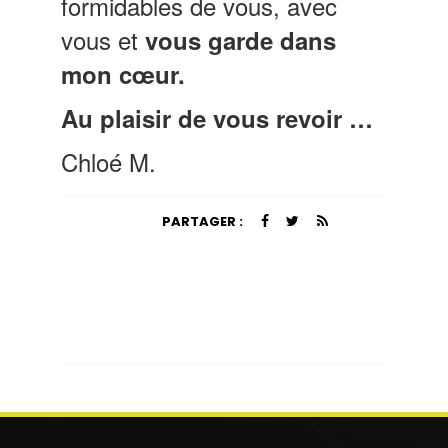
formidables de vous, avec
vous et
vous garde dans
mon cœur.
Au plaisir de vous revoir …
Chloé M.
PARTAGER :