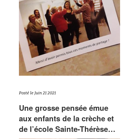
Posté le Juin 21 2021
Une grosse pensée émue
aux enfants de la crèche et
de l’école Sainte-Thérèse…