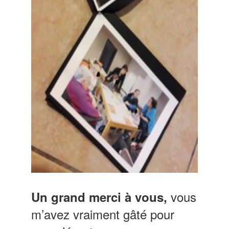
vous
Un grand merci à vous,
m’avez vraiment gâté pour