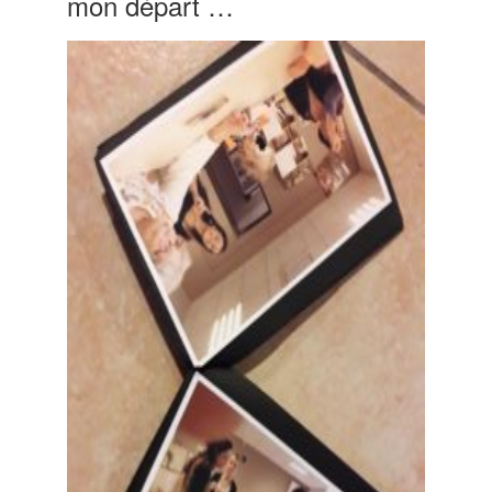
mon départ …