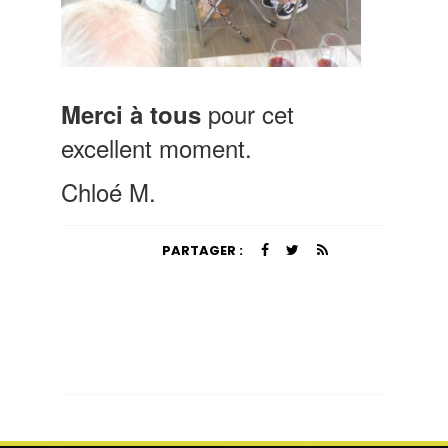
pour cet
Merci à tous
excellent moment.
Chloé M.
PARTAGER :