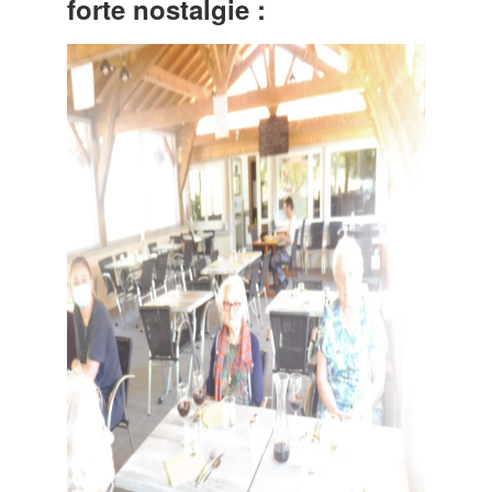
forte nostalgie :