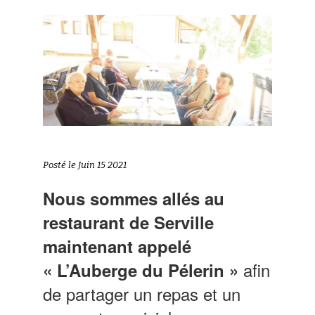
Posté le Juin 15 2021
Nous sommes allés au
restaurant de Serville
maintenant appelé
afin
« L’Auberge du Pélerin »
de partager un repas et un