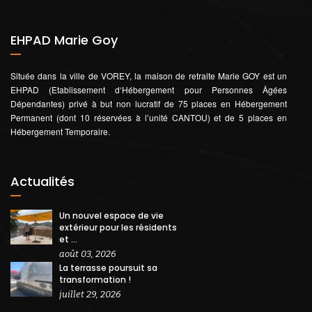
EHPAD Marie Goy
Située dans la ville de VOREY, la maison de retraite Marie GOY est un
EHPAD (Etablissement d‘Hébergement pour Personnes Âgées
Dépendantes) privé à but non lucratif de 75 places en Hébergement
Permanent (dont 10 réservées à l’unité CANTOU) et de 5 places en
Hébergement Temporaire.
Actualités
Un nouvel espace de vie
extérieur pour les résidents
et ...
août 03, 2026
La terrasse poursuit sa
transformation !
juillet 29, 2026