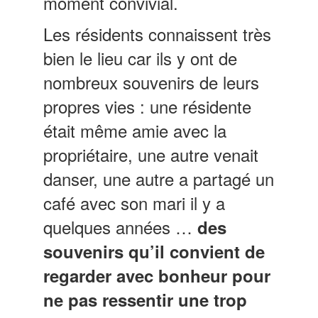
moment convivial.
Les résidents connaissent très
bien le lieu car ils y ont de
nombreux souvenirs de leurs
propres vies : une résidente
était même amie avec la
propriétaire, une autre venait
danser, une autre a partagé un
café avec son mari il y a
quelques années …
des
souvenirs qu’il convient de
regarder avec bonheur pour
ne pas ressentir une trop