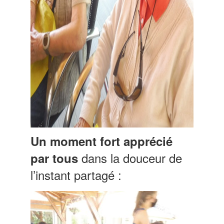
Un moment fort apprécié
dans la douceur de
par tous
l’instant partagé :