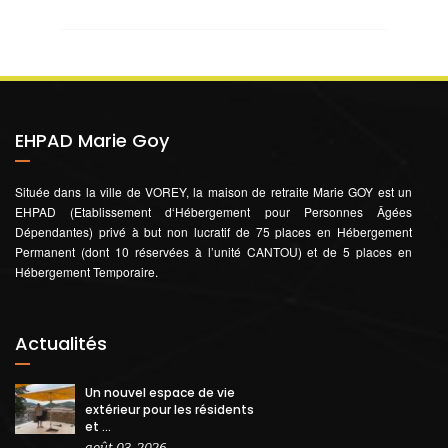
EHPAD Marie Goy
Située dans la ville de VOREY, la maison de retraite Marie GOY est un
EHPAD (Etablissement d‘Hébergement pour Personnes Âgées
Dépendantes) privé à but non lucratif de 75 places en Hébergement
Permanent (dont 10 réservées à l’unité CANTOU) et de 5 places en
Hébergement Temporaire.
Actualités
Un nouvel espace de vie
extérieur pour les résidents
et ...
août 03, 2026