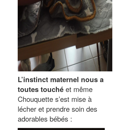
L’instinct maternel nous a
et même
toutes touché
Chouquette s’est mise à
lécher et prendre soin des
adorables bébés :