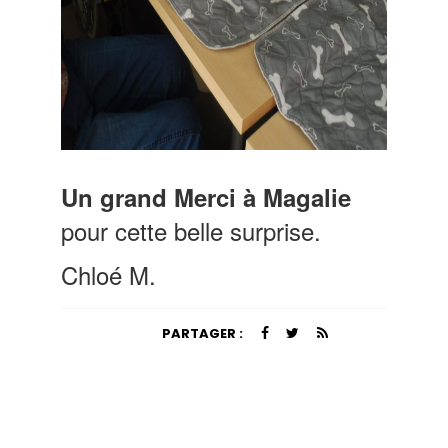
Un grand Merci à Magalie
pour cette belle surprise.
Chloé M.
PARTAGER :