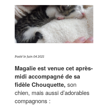
Posté le Juin 04 2021
Magalie est venue cet après-
midi accompagné de sa
son
fidèle Chouquette,
chien, mais aussi d’adorables
compagnons :