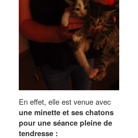
En effet, elle est venue avec
une minette et ses chatons
pour une séance pleine de
tendresse :