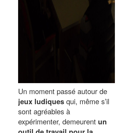
Un moment passé autour de
qui, même s’il
jeux ludiques
sont agréables à
expérimenter, demeurent
un
outil de travail pour la