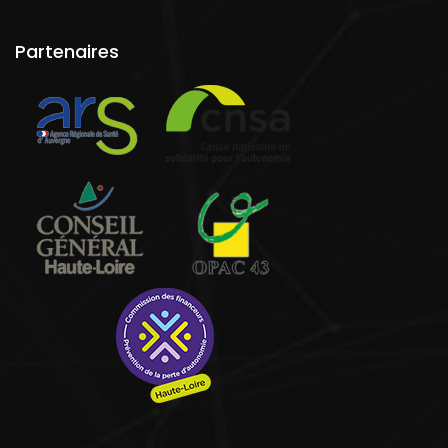
Partenaires