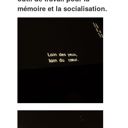
mémoire et la socialisation.