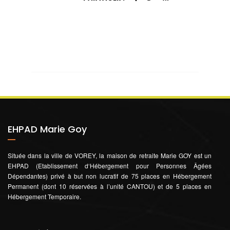
EHPAD Marie Goy
Située dans la ville de VOREY, la maison de retraite Marie GOY est un
EHPAD (Etablissement d‘Hébergement pour Personnes Âgées
Dépendantes) privé à but non lucratif de 75 places en Hébergement
Permanent (dont 10 réservées à l’unité CANTOU) et de 5 places en
Hébergement Temporaire.