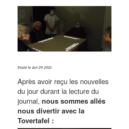
Posté le Avr 29 2021
Après avoir reçu les nouvelles
du jour durant la lecture du
journal,
nous sommes allés
nous divertir avec la
Tovertafel :