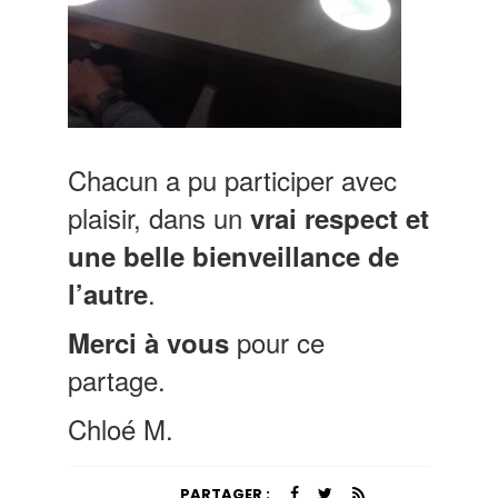
Chacun a pu participer avec
plaisir, dans un
vrai respect et
une belle bienveillance de
.
l’autre
pour ce
Merci à vous
partage.
Chloé M.
PARTAGER :