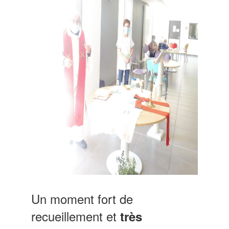
Un moment fort de
recueillement et
très