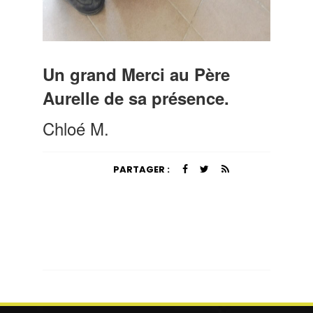
Un grand Merci au Père
Aurelle de sa présence.
Chloé M.
PARTAGER :