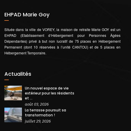
EHPAD Marie Goy
Située dans la ville de VOREY, la maison de retraite Marie GOY est un
EHPAD (Etablissement d‘Hébergement pour Personnes Âgées
Dépendantes) privé à but non lucratif de 75 places en Hébergement
Permanent (dont 10 réservées à l’unité CANTOU) et de 5 places en
Hébergement Temporaire.
Actualités
Un nouvel espace de vie
extérieur pour les résidents
et ...
août 03, 2026
La terrasse poursuit sa
transformation !
juillet 29, 2026