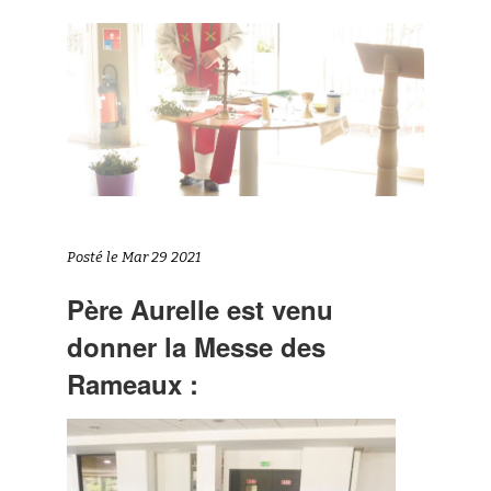
Posté le Mar 29 2021
Père Aurelle est venu
donner la Messe des
Rameaux :