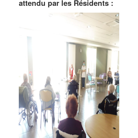
attendu par les Résidents :