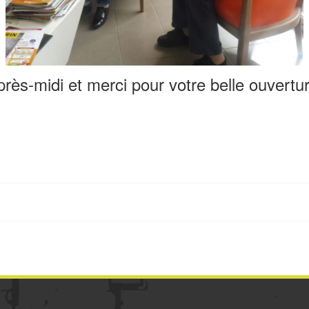
rès-midi et merci pour votre belle ouvertur