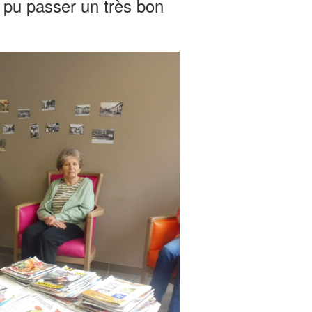
pu passer un très bon