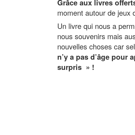
Grâce aux livres offerts
moment autour de jeux 
Un livre qui nous a permi
nous souvenirs mais aus
nouvelles choses car sel
n’y a pas d’âge pour a
surpris » !