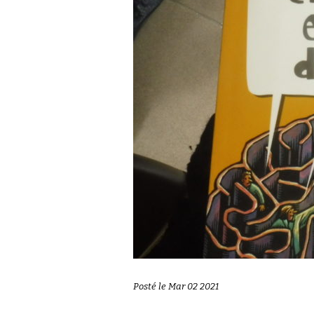
Posté le Mar 02 2021