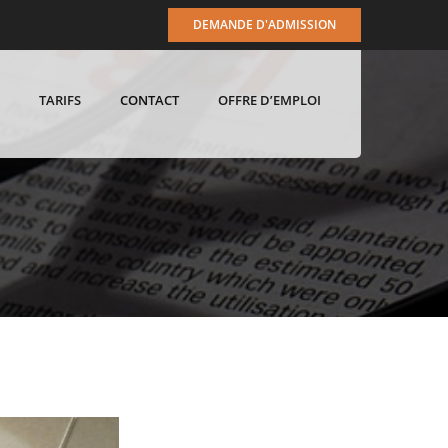
DEMANDE D'ADMISSION
TARIFS
CONTACT
OFFRE D’EMPLOI