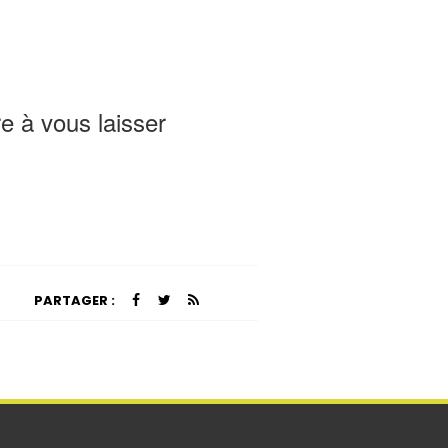
e à vous laisser
PARTAGER :