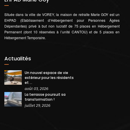
Située dans la ville de VOREY, la maison de retraite Marie GOY est un
EHPAD (Etablissement d‘Hébergement pour Personnes Âgées
Dépendantes) privé à but non lucratif de 75 places en Hébergement
Permanent (dont 10 réservées à l’unité CANTOU) et de 5 places en
Hébergement Temporaire.
Actualités
Un nouvel espace de vie
extérieur pour les résidents
et ...
août 03, 2026
La terrasse poursuit sa
transformation !
juillet 29, 2026