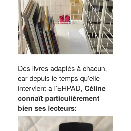
Des livres adaptés à chacun,
car depuis le temps qu’elle
intervient à l’EHPAD,
Céline
connaît particulièrement
bien ses lecteurs: