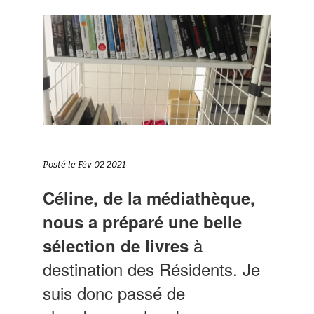
Posté le Fév 02 2021
Céline, de la médiathèque,
nous a préparé une belle
à
sélection de livres
destination des Résidents. Je
suis donc passé de