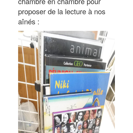
chambre en chambre pour
proposer de la lecture à nos
aînés :