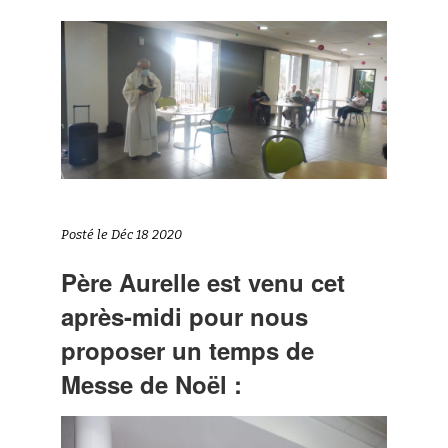
Posté le Déc 18 2020
Père Aurelle est venu cet
après-midi pour nous
proposer un temps de
Messe de Noël :