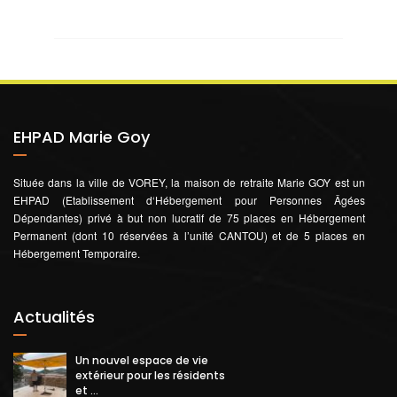
EHPAD Marie Goy
Située dans la ville de VOREY, la maison de retraite Marie GOY est un
EHPAD (Etablissement d‘Hébergement pour Personnes Âgées
Dépendantes) privé à but non lucratif de 75 places en Hébergement
Permanent (dont 10 réservées à l’unité CANTOU) et de 5 places en
Hébergement Temporaire.
Actualités
Un nouvel espace de vie
extérieur pour les résidents
et ...