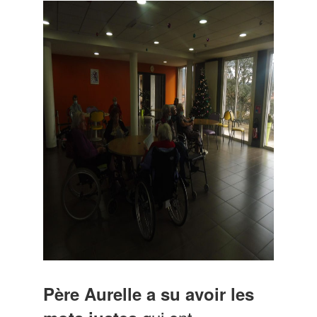
Père Aurelle a su avoir les