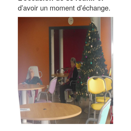
d’avoir un moment d’échange.