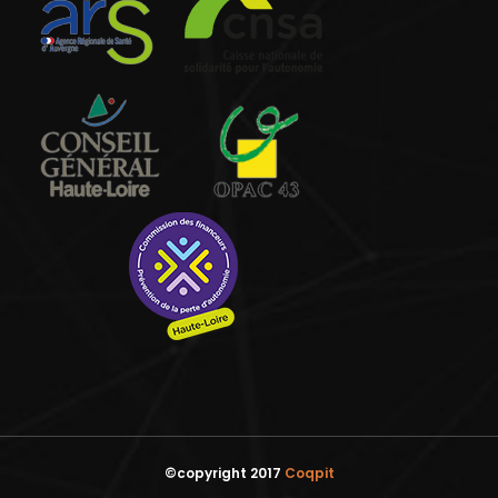
©copyright 2017
Coqpit