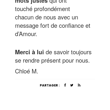
qui ont
mots justes
touché profondément
chacun de nous avec un
message fort de confiance et
d’Amour.
de savoir toujours
Merci à lui
se rendre présent pour nous.
Chloé M.
PARTAGER :