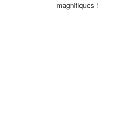
magnifiques !