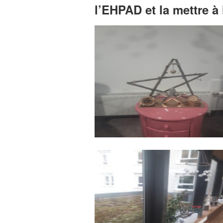
l’EHPAD et la mettre à 