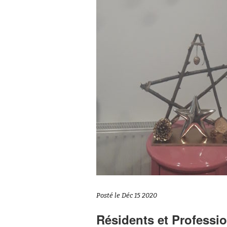
Posté le Déc 15 2020
Résidents et Professio