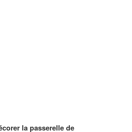
corer la passerelle de