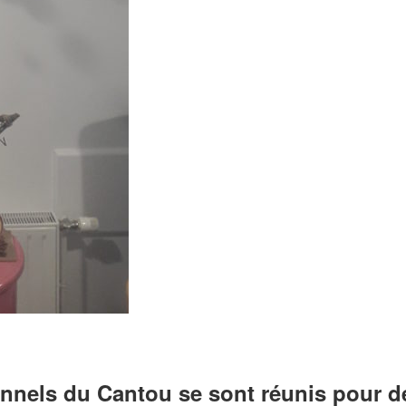
nnels du Cantou se sont réunis pour dé