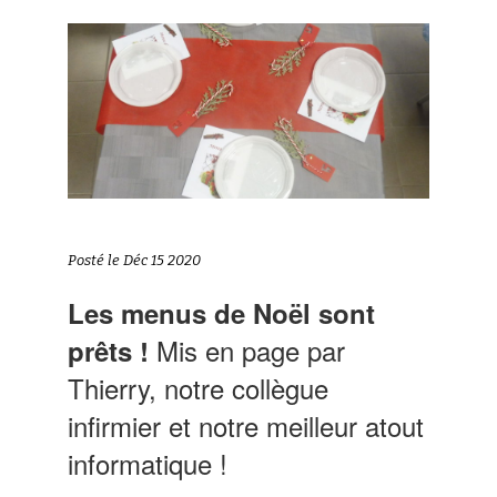
Posté le Déc 15 2020
Les menus de Noël sont
Mis en page par
prêts !
Thierry, notre collègue
infirmier et notre meilleur atout
informatique !