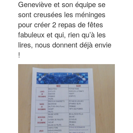
Geneviève et son équipe se
sont creusées les méninges
pour créer 2 repas de fêtes
fabuleux et qui, rien qu’à les
lires, nous donnent déjà envie
!