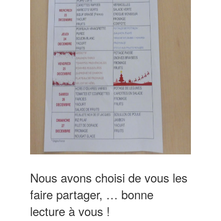
Nous avons choisi de vous les
faire partager, … bonne
lecture à vous !