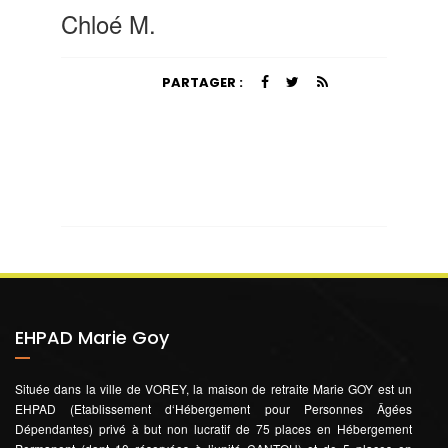
Chloé M.
PARTAGER :
EHPAD Marie Goy
Située dans la ville de VOREY, la maison de retraite Marie GOY est un
EHPAD (Etablissement d‘Hébergement pour Personnes Âgées
Dépendantes) privé à but non lucratif de 75 places en Hébergement