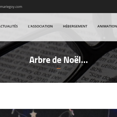
rmariegoy.com
ACTUALITÉS
L’ASSOCIATION
HÉBERGEMENT
ANIMATION
Arbre de Noël…