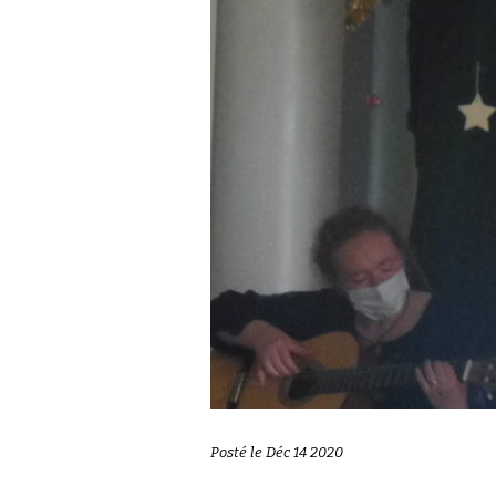
Posté le Déc 14 2020