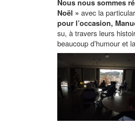
Nous nous sommes réun
avec la particular
Noël »
pour l’occasion, Manu
su, à travers leurs hist
beaucoup d’humour et la