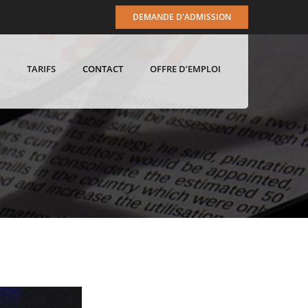
DEMANDE D'ADMISSION
TARIFS
CONTACT
OFFRE D’EMPLOI