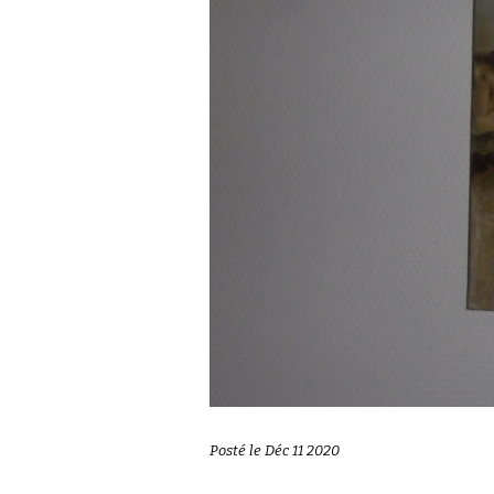
Posté le Déc 11 2020