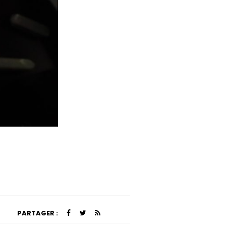
PARTAGER :