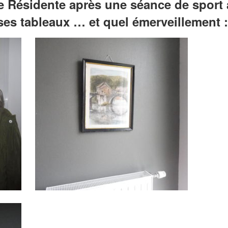
Résidente après une séance de sport a
ses tableaux … et quel émerveillement