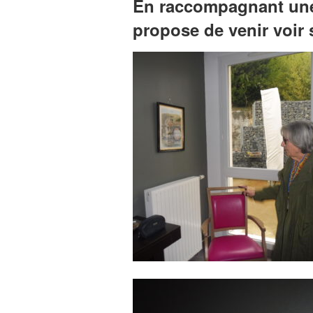
En raccompagnant une 
propose de venir voir 