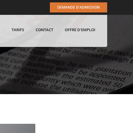
DEMANDE D'ADMISSION
TARIFS
CONTACT
OFFRE D’EMPLOI