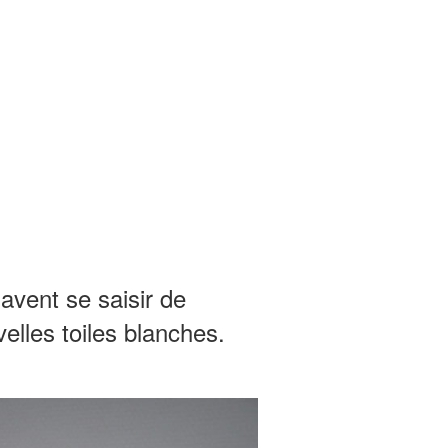
avent se saisir de
elles toiles blanches.