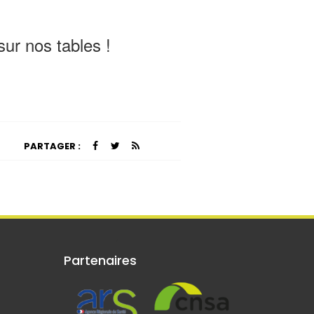
sur nos tables !
PARTAGER :
Partenaires