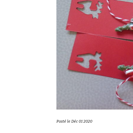
Posté le Déc 01 2020