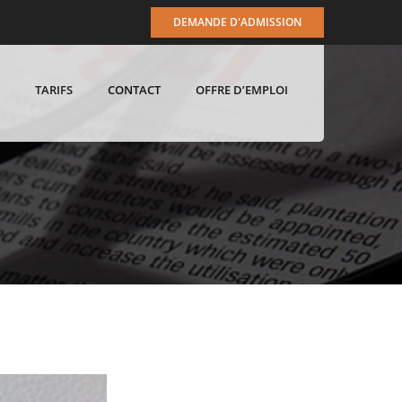
DEMANDE D'ADMISSION
TARIFS
CONTACT
OFFRE D’EMPLOI