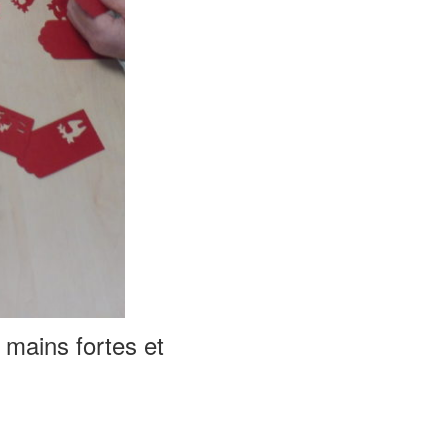
mains fortes et