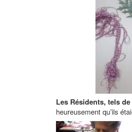
Les Résidents, tels de
heureusement qu’ils étaie