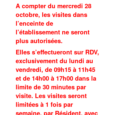
A compter du mercredi 28
octobre, les visites dans
l’enceinte de
l’établissement ne seront
plus autorisées.
Elles s’effectueront sur RDV,
exclusivement du lundi au
vendredi, de 09h15 à 11h45
et de 14h00 à 17h00
dans la
limite de 30 minutes par
visite. Les visites seront
limitées à 1 fois par
semaine, par Résident, avec