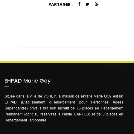
PARTAGER :
EHPAD Marie Goy
Située dans la ville de VOREY, la maison de retraite Marie GOY est un
EHPAD (Etablissement d‘Hébergement pour Personnes Âgées
Dépendantes) privé à but non lucratif de 75 places en Hébergement
Permanent (dont 10 réservées à l’unité CANTOU) et de 5 places en
Hébergement Temporaire.