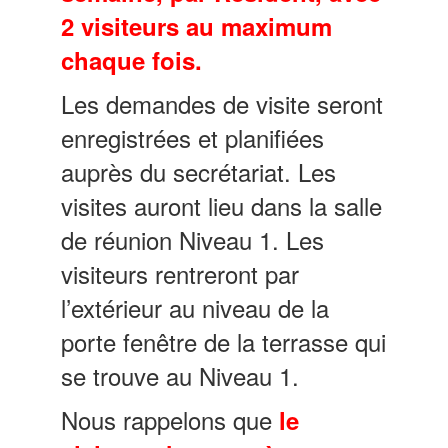
2 visiteurs au maximum
chaque fois.
Les demandes de visite seront
enregistrées et planifiées
auprès du secrétariat. Les
visites auront lieu dans la salle
de réunion Niveau 1. Les
visiteurs rentreront par
l’extérieur au niveau de la
porte fenêtre de la terrasse qui
se trouve au Niveau 1.
Nous rappelons que
le