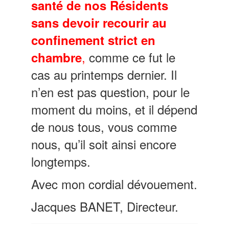
santé de nos Résidents
sans devoir recourir au
confinement strict en
,
comme ce fut le
chambre
cas au printemps dernier. Il
n’en est pas question, pour le
moment du moins, et il dépend
de nous tous, vous comme
nous, qu’il soit ainsi encore
longtemps.
Avec mon cordial dévouement.
Jacques BANET, Directeur.