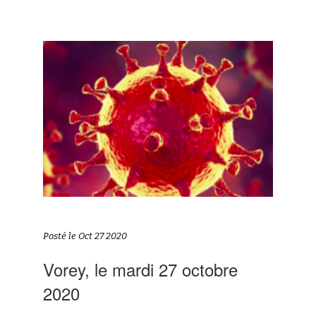
Posté le Oct 27 2020
Vorey, le mardi 27 octobre
2020