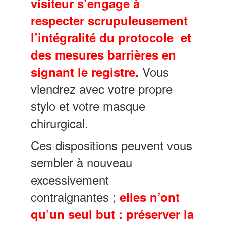
visiteur s’engage à
respecter scrupuleusement
l’intégralité du protocole et
des mesures barrières en
Vous
signant le registre.
viendrez avec votre propre
stylo et votre masque
chirurgical.
Ces dispositions peuvent vous
sembler à nouveau
excessivement
contraignantes ;
elles n’ont
qu’un seul but : préserver la