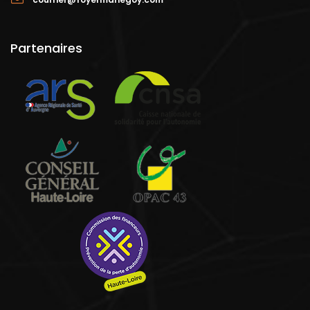
Partenaires