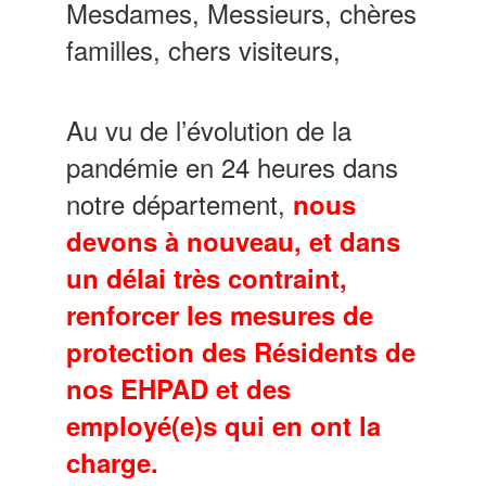
Mesdames, Messieurs, chères
familles, chers visiteurs,
Au vu de l’évolution de la
pandémie en 24 heures dans
notre département,
nous
devons à nouveau, et dans
un délai très contraint,
renforcer
les mesures de
protection des Résidents de
nos EHPAD et des
employé(e)s qui en ont la
charge.