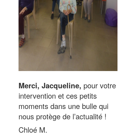
pour votre
Merci, Jacqueline,
intervention et ces petits
moments dans une bulle qui
nous protège de l’actualité !
Chloé M.