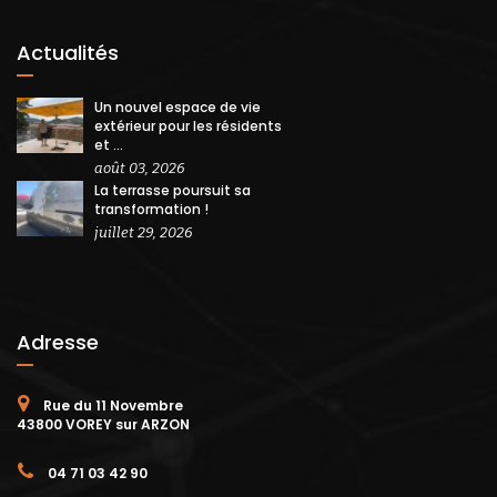
Actualités
Un nouvel espace de vie
extérieur pour les résidents
et ...
août 03, 2026
La terrasse poursuit sa
transformation !
juillet 29, 2026
Adresse
Rue du 11 Novembre
43800 VOREY sur ARZON
04 71 03 42 90