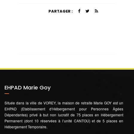
PARTAGER :
EHPAD Marie Goy
Située dans la ville de VOREY, la maison de retraite Marie GOY est un
EHPAD (Etablissement d‘Hébergement pour Personnes Âgées
Dépendantes) privé à but non lucratif de 75 places en Hébergement
Permanent (dont 10 réservées à l’unité CANTOU) et de 5 places en
Hébergement Temporaire.