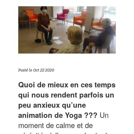
Posté le Oct 22 2020
Quoi de mieux en ces temps
qui nous rendent parfois un
peu anxieux qu’une
Un
animation de Yoga ???
moment de calme et de